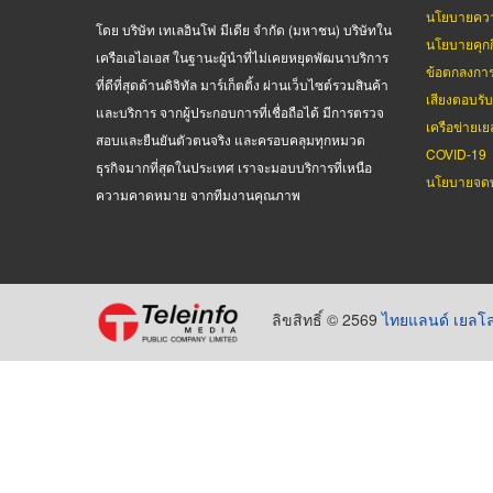
นโยบายควา
โดย บริษัท เทเลอินโฟ มีเดีย จำกัด (มหาชน) บริษัทใน
นโยบายคุกกี
เครือเอไอเอส ในฐานะผู้นำที่ไม่เคยหยุดพัฒนาบริการ
ข้อตกลงกา
ที่ดีที่สุดด้านดิจิทัล มาร์เก็ตติ้ง ผ่านเว็บไซต์รวมสินค้า
เสียงตอบรั
และบริการ จากผู้ประกอบการที่เชื่อถือได้ มีการตรวจ
เครือข่ายเย
สอบและยืนยันตัวตนจริง และครอบคลุมทุกหมวด
COVID-19
ธุรกิจมากที่สุดในประเทศ เราจะมอบบริการที่เหนือ
นโยบายจดท
ความคาดหมาย จากทีมงานคุณภาพ
ลิขสิทธิ์ © 2569
ไทยแลนด์ เยลโล