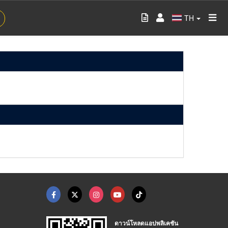
TH
ดาวน์โหลดแอปพลิเคชัน