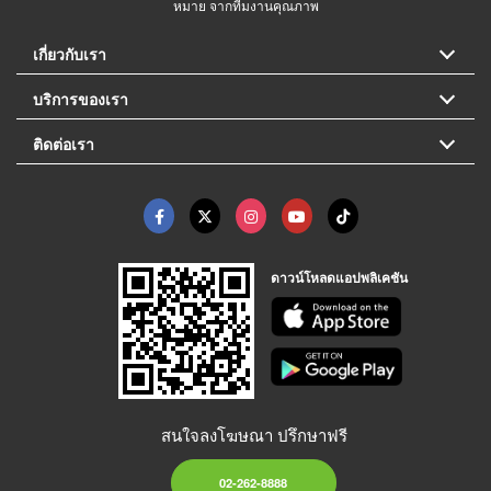
หมาย จากทีมงานคุณภาพ
เกี่ยวกับเรา
บริการของเรา
ติดต่อเรา
ดาวน์โหลดแอปพลิเคชัน
สนใจลงโฆษณา ปรึกษาฟรี
02-262-8888