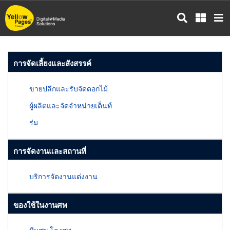
ข้าม
ไป
ยัง
เนื้อหา
หลัก
การจัดเลี้ยงและสังสรรค์
ขายปลีกและรับจัดดอกไม้
ผู้ผลิตและจัดจำหน่ายเต็นท์
ร่ม
การจัดงานและสถานที่
บริการจัดงานแต่งงาน
ของใช้ในงานศพ