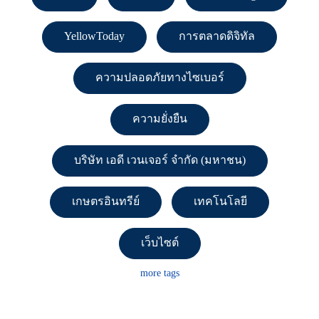
YellowToday
การตลาดดิจิทัล
ความปลอดภัยทางไซเบอร์
ความยั่งยืน
บริษัท เอดี เวนเจอร์ จำกัด (มหาชน)
เกษตรอินทรีย์
เทคโนโลยี
เว็บไซต์
more tags