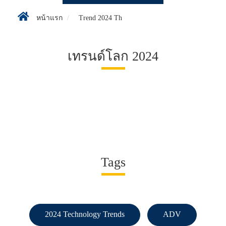
หน้าแรก
Trend 2024 Th
เทรนด์โลก 2024
Tags
2024 Technology Trends
ADV