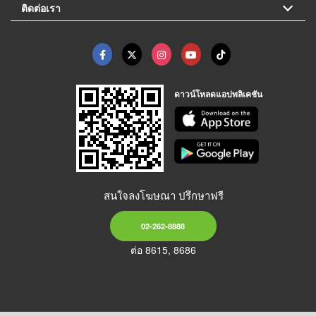
ติดต่อเรา
ดาวน์โหลดแอปพลิเคชัน
สนใจลงโฆษณา ปรึกษาฟรี
02-262-8888
ต่อ 8615, 8686