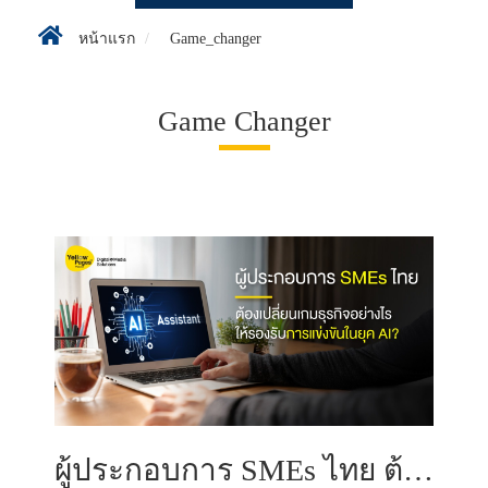
หน้าแรก
Game_changer
Game Changer
ผู้ประกอบการ SMEs ไทย ต้องเปลี่ยนเกมธุรกิจอย่างไรให้รองรับการแข่งขันในยุค AI?