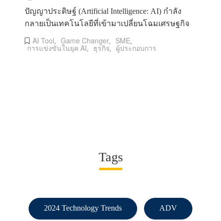
ปัญญาประดิษฐ์ (Artificial Intelligence: AI) กำลัง
กลายเป็นเทคโนโลยีที่เข้ามาเปลี่ยนโฉมเศรษฐกิจ
AI Tool
Game Changer
SME
,
,
,
การแข่งขันในยุค AI
ธุรกิจ
ผู้ประกอบการ
,
,
Tags
2024 Technology Trends
ADV