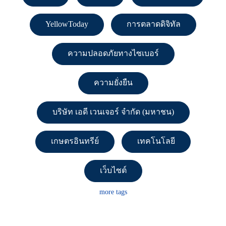
YellowToday
การตลาดดิจิทัล
ความปลอดภัยทางไซเบอร์
ความยั่งยืน
บริษัท เอดี เวนเจอร์ จำกัด (มหาชน)
เกษตรอินทรีย์
เทคโนโลยี
เว็บไซต์
more tags