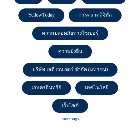
YellowToday
การตลาดดิจิทัล
ความปลอดภัยทางไซเบอร์
ความยั่งยืน
บริษัท เอดี เวนเจอร์ จำกัด (มหาชน)
เกษตรอินทรีย์
เทคโนโลยี
เว็บไซต์
more tags