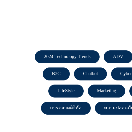
2024 Technology Trends
ADV
B2C
Chatbot
Cyber
LifeStyle
Marketing
การตลาดดิจิทัล
ความปลอดภัย