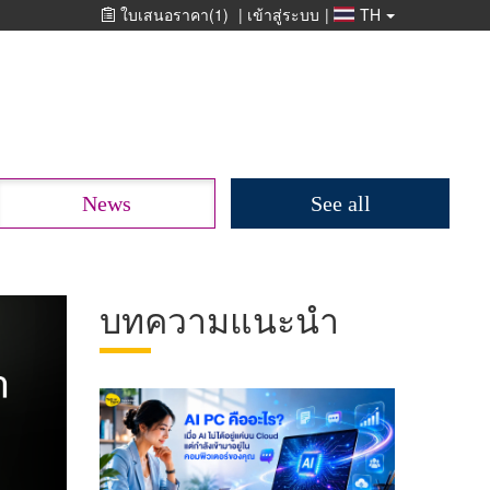
ใบเสนอราคา
(1)
|
เข้าสู่ระบบ
|
TH
News
See all
บทความแนะนำ