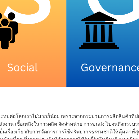
ระทบต่อโลกเราไม่มากก็น้อย เพราะจากกระบวนการผลิตสินค้าที่ป
ลังงาน เชื้อเพลิงในการผลิต จัดจำหน่าย การขนส่ง ไปจนถึงกระบ
ป็นเรื่องเกี่ยวกับการจัดการการใช้ทรัพยากรธรรมชาติให้คุ้มค่าที่