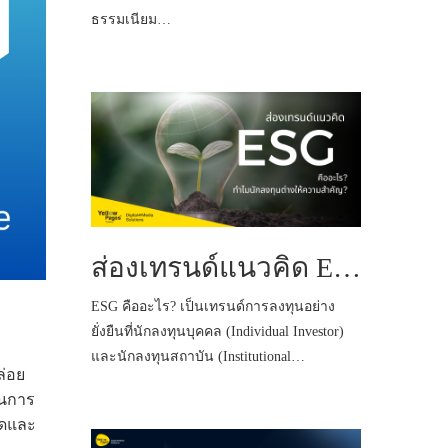
ธรรมเนียม…
ส่องเทรนด์แนวคิด ESG คืออะไร ทำไมนักลงทุนต่างให้ความสำคัญ
ESG คืออะไร? เป็นเทรนด์การลงทุนอย่าง
ยั่งยืนที่นักลงทุนบุคคล (Individual Investor)
และนักลงทุนสถาบัน (Institutional…
ล่อย
วนการ
สุดและ