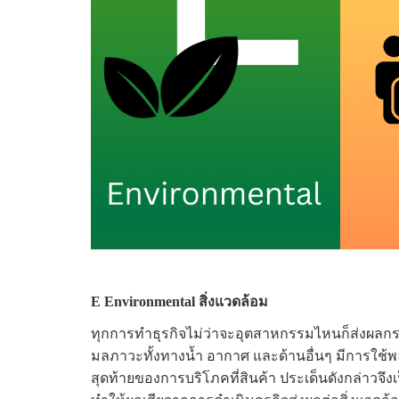
E Environmental สิ่งแวดล้อม
ทุกการทำธุรกิจไม่ว่าจะอุตสาหกรรมไหนก็ส่งผลก
มลภาวะทั้งทางน้ำ อากาศ และด้านอื่นๆ มีการใช้พ
สุดท้ายของการบริโภคที่สินค้า ประเด็นดังกล่าวจึงเ