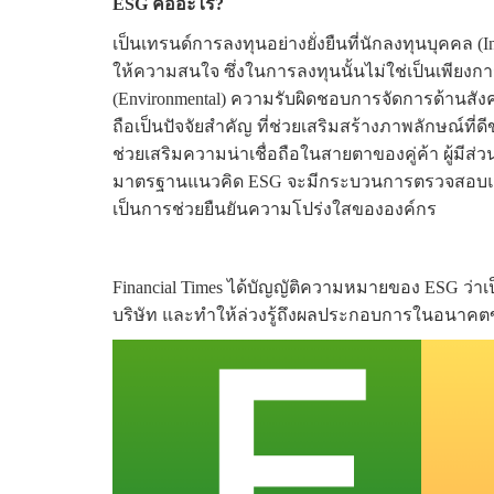
ESG คืออะไร?
เป็นเทรนด์การลงทุนอย่างยั่งยืนที่นักลงทุนบุคคล (Ind
ให้ความสนใจ ซึ่งในการลงทุนนั้นไม่ใช่เป็นเพียงการ
(Environmental) ความรับผิดชอบการจัดการด้านสังคม
ถือเป็นปัจจัยสำคัญ ที่ช่วยเสริมสร้างภาพลักษณ์ที
ช่วยเสริมความน่าเชื่อถือในสายตาของคู่ค้า ผู้มีส่ว
มาตรฐานแนวคิด ESG จะมีกระบวนการตรวจสอบแ
เป็นการช่วยยืนยันความโปร่งใสขององค์กร
Financial Times ได้บัญญัติความหมายของ ESG ว่าเ
บริษัท และทำให้ล่วงรู้ถึงผลประกอบการในอนาคต