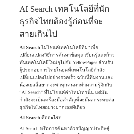
AI Search เทคโนโลยีที่นัก
ธุรกิจไทยต้องรู้ก่อนที่จะ
สายเกินไป
AI Search
ไม่ใช่แค่เทคโนโลยีที่มาเพื่อ
เปลี่ยนแปลงวิธีการค้นหาข้อมูล เรียนรู้และก้าว
ทันเทคโนโลยีใหม่ๆไปกับ YellowPages สำหรับ
ผู้ประกอบการไทยในยุคที่เทคโนโลยีกำลัง
เปลี่ยนแปลงไปอย่างรวดเร็ว ฉบับนี้ทีมงานและ
น้องเยลลี่อยากจะพาทุกคนมาทำความรู้จักกับ
“AI Search” ที่ไม่ใช่แค่คำใหม่เท่านั้น แต่มัน
กำลังจะเป็นเครื่องมือสำคัญที่จะมีผลกระทบต่อ
ธุรกิจในไทยอย่างมากเลยทีเดียว
AI Search คืออะไร?
AI Search หรือการค้นหาด้วยปัญญาประดิษฐ์