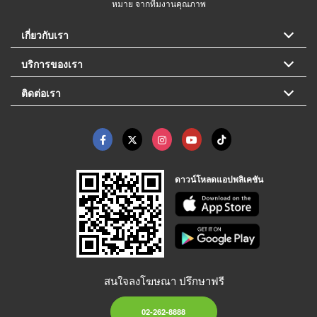
หมาย จากทีมงานคุณภาพ
เกี่ยวกับเรา
บริการของเรา
ติดต่อเรา
ดาวน์โหลดแอปพลิเคชัน
สนใจลงโฆษณา ปรึกษาฟรี
02-262-8888