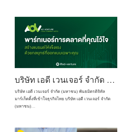
บริษัท เอดี เวนเจอร์ จำกัด (มหาชน) พันธมิตรดิจิทัลมาร์เก็ตติ้งที่เข้าใจธุรกิจไทย
บริษัท เอดี เวนเจอร์ จำกัด (มหาชน) พันธมิตรดิจิทัล
มาร์เก็ตติ้งที่เข้าใจธุรกิจไทย บริษัท เอดี เวนเจอร์ จำกัด
(มหาชน)…