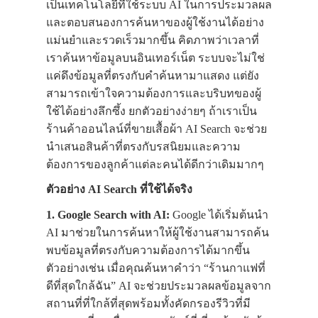
เป็นเทคโนโลยีที่ใช้ระบบ AI ในการประมวลผล
และตอบสนองการค้นหาของผู้ใช้งานได้อย่าง
แม่นยำและรวดเร็วมากขึ้น คิดภาพว่าเวลาที่
เราค้นหาข้อมูลบนอินเทอร์เน็ต ระบบจะไม่ใช่
แค่ดึงข้อมูลที่ตรงกับคำค้นหามาแสดง แต่ยัง
สามารถเข้าใจความต้องการและบริบทของผู้
ใช้ได้อย่างลึกซึ้ง ยกตัวอย่างง่ายๆ ถ้าเราเป็น
ร้านค้าออนไลน์ที่ขายเสื้อผ้า AI Search จะช่วย
นำเสนอสินค้าที่ตรงกับรสนิยมและความ
ต้องการของลูกค้าแต่ละคนได้ดีกว่าเดิมมากๆ
ตัวอย่าง AI Search ที่ใช้ได้จริง
1. Google Search with AI:
Google ได้เริ่มต้นนำ
AI มาช่วยในการค้นหาให้ผู้ใช้งานสามารถค้น
พบข้อมูลที่ตรงกับความต้องการได้มากขึ้น
ตัวอย่างเช่น เมื่อคุณค้นหาคำว่า “ร้านกาแฟที่
ดีที่สุดใกล้ฉัน” AI จะช่วยประมวลผลข้อมูลจาก
สถานที่ที่ใกล้ที่สุดพร้อมทั้งคัดกรองรีวิวที่มี