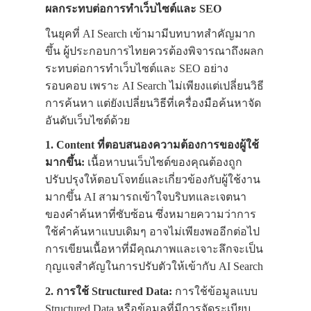
ผลกระทบต่อการทำเว็บไซต์และ SEO
ในยุคที่ AI Search เข้ามามีบทบาทสำคัญมาก
ขึ้น ผู้ประกอบการไทยควรต้องพิจารณาถึงผลก
ระทบต่อการทำเว็บไซต์และ SEO อย่าง
รอบคอบ เพราะ AI Search ไม่เพียงแต่เปลี่ยนวิธี
การค้นหา แต่ยังเปลี่ยนวิธีที่เครื่องมือค้นหาจัด
อันดับเว็บไซต์ด้วย
1. Content ที่ตอบสนองความต้องการของผู้ใช้
มากขึ้น:
เนื้อหาบนเว็บไซต์ของคุณต้องถูก
ปรับปรุงให้ตอบโจทย์และเกี่ยวข้องกับผู้ใช้งาน
มากขึ้น AI สามารถเข้าใจบริบทและเจตนา
ของคำค้นหาที่ซับซ้อน ซึ่งหมายความว่าการ
ใช้คำค้นหาแบบเดิมๆ อาจไม่เพียงพออีกต่อไป
การเขียนเนื้อหาที่มีคุณภาพและเจาะลึกจะเป็น
กุญแจสำคัญในการปรับตัวให้เข้ากับ AI Search
2. การใช้ Structured Data:
การใช้ข้อมูลแบบ
Structured Data หรือข้อมูลที่มีการจัดระเบียบ