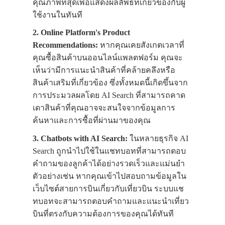
คุณภาพที่สุดเพื่อแสดงผลลัพธ์ที่เกี่ยวข้องกับผู้
ใช้งานในทันที
2. Online Platform's Product
Recommendations:
หากคุณเคยสังเกตเวลาที่
คุณซื้อสินค้าบนออนไลน์แพลตฟอร์ม คุณจะ
เห็นว่ามีการแนะนำสินค้าที่คล้ายคลึงหรือ
สินค้าเสริมที่เกี่ยวข้อง ซึ่งทั้งหมดนี้เกิดขึ้นจาก
การประมวลผลโดย AI Search ที่สามารถคาด
เดาสินค้าที่คุณอาจจะสนใจจากข้อมูลการ
ค้นหาและการซื้อที่ผ่านมาของคุณ
3. Chatbots with AI Search:
ในหลายธุรกิจ AI
Search ถูกนำไปใช้ในแชทบอทที่สามารถตอบ
คำถามของลูกค้าได้อย่างรวดเร็วและแม่นยำ
ตัวอย่างเช่น หากคุณเข้าไปสอบถามข้อมูลใน
เว็บไซต์สายการบินเกี่ยวกับเที่ยวบิน ระบบแช
ทบอทจะสามารถตอบคำถามและแนะนำเที่ยว
บินที่ตรงกับความต้องการของคุณได้ทันที