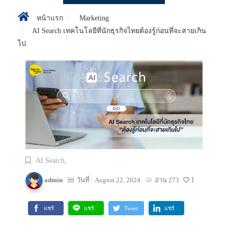
หน้าแรก
Marketing
AI Search เทคโนโลยีที่นักธุรกิจไทยต้องรู้ก่อนที่จะสายเกิน
ไป
AI Search,
admin
วันที่ : August 22, 2024
อ่าน 273
1
แชร์
แชร์
Tweet
แชร์