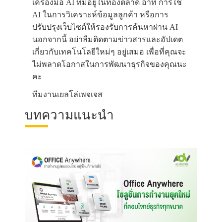
เครื่องมือ AI ที่มีอยู่ในท้องตลาด อาทิ การใช้
AI ในการวิเคราะห์ข้อมูลลูกค้า หรือการ
ปรับปรุงเว็บไซต์ให้รองรับการค้นหาผ่าน AI
นอกจากนี้ อย่าลืมติดตามข่าวสารและอัปเดต
เกี่ยวกับเทคโนโลยีใหม่ๆ อยู่เสมอ เพื่อที่คุณจะ
ไม่พลาดโอกาสในการพัฒนาธุรกิจของคุณนะ
คะ
ทีมงานเยลโล่เพจเจส
บทความแนะนำ