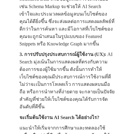
เช่น Schema Markup จะช่วยให้ AI Search
เข้าใจและประมวลผลข้อมูลบนเว็บไซต์ของ
คุณได้ดียิ่งขึ้น ซึ่งจะส่งผลต่อการแสดงผลลัพธ์ที่
ดีกว่าในการค้นหา และมีโอกาสที่เว็บไซต์ของ
คุณจะถูกนำเสนอในรูปแบบของ Featured
Snippets หรือ Knowledge Graph มากขึ้น
3. การปรับปรุงประสบการณ์ผู้ใช้งาน (UX):
AI
Search มุ่งเน้นในการแสดงผลที่ตรงกับความ
ต้องการของผู้ใช้มากขึ้น ดังนั้นการทำให้
เว็บไซต์ของคุณมีประสบการณ์การใช้งานที่ดี
ไม่ว่าจะเป็นการโหลดเร็ว การแสดงผลบนมือ
ถือ หรือการนำทางที่ง่ายดาย จะกลายเป็นปัจจัย
สำคัญที่ช่วยให้เว็บไซต์ของคุณได้รับการจัด
อันดับที่ดีขึ้น
จะเริ่มต้นใช้งาน AI Search ได้อย่างไร?
แนะนำให้เริ่มจากการศึกษาและทดลองใช้