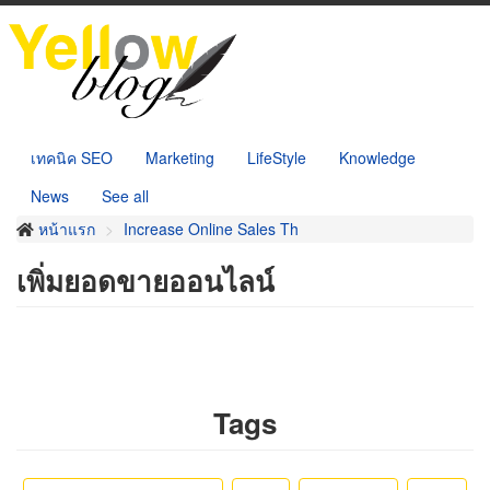
ข้าม
ไป
ยัง
เนื้อหา
หลัก
เทคนิค SEO
Marketing
LifeStyle
Knowledge
News
See all
หน้าแรก
Increase Online Sales Th
เพิ่มยอดขายออนไลน์
Tags