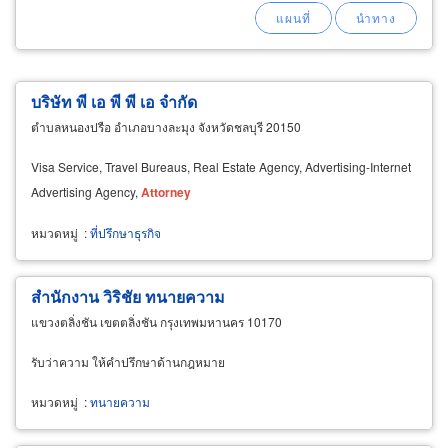
บริษัท พี เอ พี พี เอ จำกัด
ตำบลหนองปรือ อำเภอบางละมุง จังหวัดชลบุรี 20150
Visa Service, Travel Bureaus, Real Estate Agency, Advertising-Internet
Advertising Agency,
Attorney
หมวดหมู่
:
ที่ปรึกษาธุรกิจ
สำนักงาน วิริชัย ทนายความ
แขวงตลิ่งชัน เขตตลิ่งชัน กรุงเทพมหานคร 10170
รับว่าความ ให้คำปรึกษาด้านกฎหมาย
หมวดหมู่
:
ทนายความ