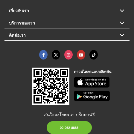
เกี่ยวกับเรา
บริการของเรา
ติดต่อเรา
ดาวน์โหลดแอปพลิเคชัน
สนใจลงโฆษณา ปรึกษาฟรี
02-262-8888