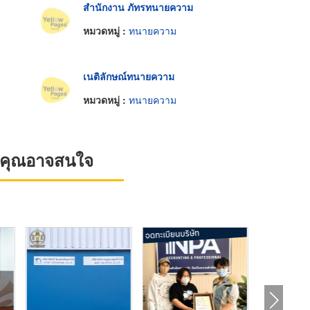
สำนักงาน ภัทรทนายความ
หมวดหมู่ :
ทนายความ
เนติลักษณ์ทนายความ
หมวดหมู่ :
ทนายความ
ที่คุณอาจสนใจ