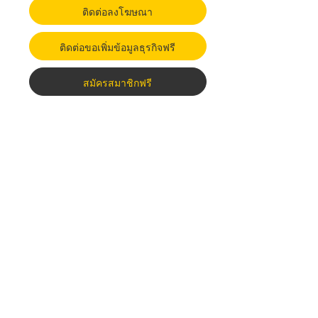
ติดต่อลงโฆษณา
ติดต่อขอเพิ่มข้อมูลธุรกิจฟรี
สมัครสมาชิกฟรี