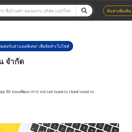
ค้นหาเพิ่มเติม
ิดต่อรับส่วนลดพิเศษ! เพื่อจัดทำเว็บไซต์
่น จำกัด
3 ซอย 50 ถนนพัฒนาการ แขวงสวนหลวง เขตสวนหลวง