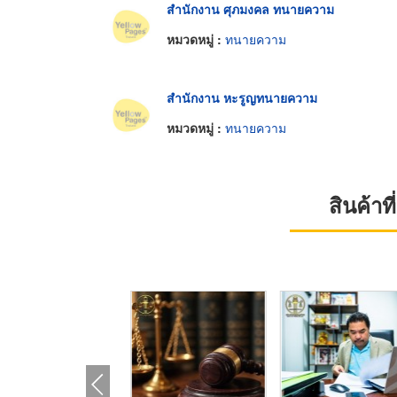
สำนักงาน ศุภมงคล ทนายความ
หมวดหมู่ :
ทนายความ
สำนักงาน หะรูญทนายความ
หมวดหมู่ :
ทนายความ
สินค้า