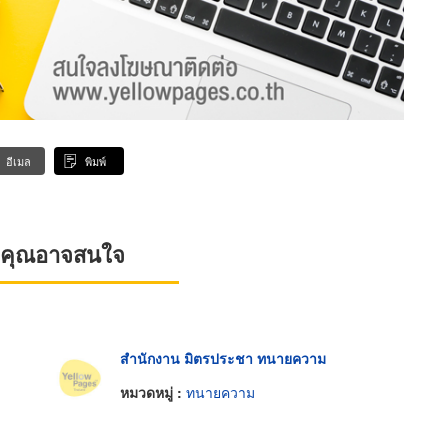
อีเมล
พิมพ์
ที่คุณอาจสนใจ
สำนักงาน มิตรประชา ทนายความ
หมวดหมู่ :
ทนายความ