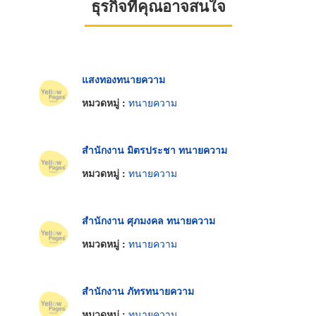
ธุรกิจที่คุณอาจสนใจ
แสงทองทนายความ
หมวดหมู่ :
ทนายความ
สำนักงาน มิตรประชา ทนายความ
หมวดหมู่ :
ทนายความ
สำนักงาน ศุภมงคล ทนายความ
หมวดหมู่ :
ทนายความ
สำนักงาน ภัทรทนายความ
หมวดหมู่ :
ทนายความ