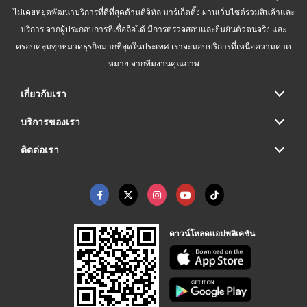
ไม่เคยหยุดพัฒนาบริการที่ดีที่สุดด้านดิจิทัล มาร์เก็ตติ้ง ผ่านเว็บไซต์รวมสินค้าและ
บริการ จากผู้ประกอบการที่เชื่อถือได้ มีการตรวจสอบและยืนยันตัวตนจริง และ
ครอบคลุมทุกหมวดธุรกิจมากที่สุดในประเทศ เราจะมอบบริการที่เหนือความคาด
หมาย จากทีมงานคุณภาพ
เกี่ยวกับเรา
บริการของเรา
ติดต่อเรา
ดาวน์โหลดแอปพลิเคชัน