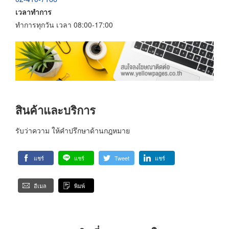
เวลาทำการ
ทำการทุกวัน เวลา 08:00-17:00
สินค้าและบริการ
รับว่าความ ให้คำปรึกษาด้านกฎหมาย
แชร์
แชร์
Tweet
แชร์
อีเมล
พิมพ์