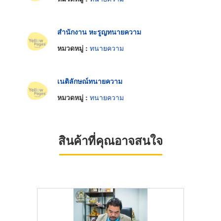
สำนักงาน หะรูญทนายความ
หมวดหมู่ :
ทนายความ
เนติลักษณ์ทนายความ
หมวดหมู่ :
ทนายความ
สินค้าที่คุณอาจสนใจ