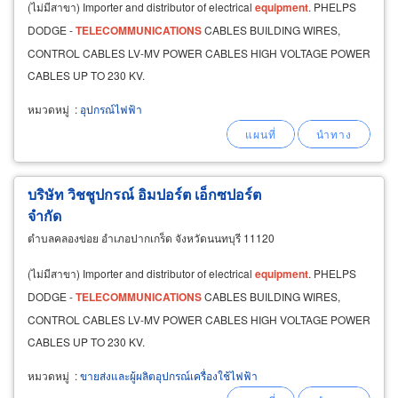
(ไม่มีสาขา) Importer and distributor of electrical
equipment
. PHELPS
DODGE -
TELECOMMUNICATIONS
CABLES BUILDING WIRES,
CONTROL CABLES LV-MV POWER CABLES HIGH VOLTAGE POWER
CABLES UP TO 230 KV.
หมวดหมู่
:
อุปกรณ์ไฟฟ้า
บริษัท วิชชูปกรณ์ อิมปอร์ต เอ็กซปอร์ต
จำกัด
ตำบลคลองข่อย อำเภอปากเกร็ด จังหวัดนนทบุรี 11120
(ไม่มีสาขา) Importer and distributor of electrical
equipment
. PHELPS
DODGE -
TELECOMMUNICATIONS
CABLES BUILDING WIRES,
CONTROL CABLES LV-MV POWER CABLES HIGH VOLTAGE POWER
CABLES UP TO 230 KV.
หมวดหมู่
:
ขายส่งและผู้ผลิตอุปกรณ์เครื่องใช้ไฟฟ้า