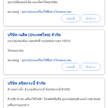
อุปกรณ์อินเตอร์เน็ต และเน็ตเวิร์คทุกชนิด
หมวดหมู่
:
อุปกรณ์และเครื่องใช้สื่อสารโทรคมนาคม
บริษัท เนสิค (ประเทศไทย) จำกัด
แขวงทุ่งสองห้อง เขตหลักสี่ กรุงเทพมหานคร 10210
โทรคมนาคม
หมวดหมู่
:
อุปกรณ์และเครื่องใช้สื่อสารโทรคมนาคม
บริษัท สนิทกระบี่ จำกัด
ตำบลปากน้ำ อำเภอเมืองกระบี่ จังหวัดกระบี่ 81000
ค้าปลีก ค้าส่ง เครื่องใช้ไฟฟ้า โทรศัพท์มือถือ อุปกรณ์คอมพิวเตอร์ note book
เครื่องถ่ายเอกสาร