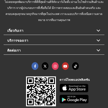
ไม่เคยหยุดพัฒนาบริการที่ดีที่สุดด้านดิจิทัล มาร์เก็ตติ้ง ผ่านเว็บไซต์รวมสินค้าและ
บริการ จากผู้ประกอบการที่เชื่อถือได้ มีการตรวจสอบและยืนยันตัวตนจริง และ
ครอบคลุมทุกหมวดธุรกิจมากที่สุดในประเทศ เราจะมอบบริการที่เหนือความคาด
หมาย จากทีมงานคุณภาพ
เกี่ยวกับเรา
บริการของเรา
ติดต่อเรา
ดาวน์โหลดแอปพลิเคชัน