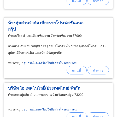
ห้างหุ้นส่วนจำกัด เชียงรายโปรเฟสชั่นแนล
กรุ๊ป
ตำบลเวียง อำเภอเมืองเชียงราย จังหวัดเชียงราย 57000
จำหน่าย-รับซ่อม วิทยุสื่อสาร ตู้สาขาโทรศัพท์ ทุกยี่ห้อ อุปกรณ์โทรคมนาคม
อุปกรณ์อินเตอร์เน็ต และเน็ตเวิร์คทุกชนิด
หมวดหมู่
:
อุปกรณ์และเครื่องใช้สื่อสารโทรคมนาคม
บริษัท ไฮ เทคโนโลยี่(ประเทศไทย) จำกัด
ตำบลกระทุ่มล้ม อำเภอสามพราน จังหวัดนครปฐม 73220
หมวดหมู่
:
อุปกรณ์และเครื่องใช้สื่อสารโทรคมนาคม