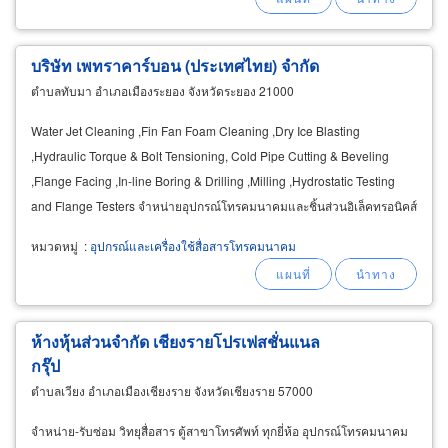
บริษัท เพทราคาร์บอน (ประเทศไทย) จำกัด
ตำบลทับมา อำเภอเมืองระยอง จังหวัดระยอง 21000
Water Jet Cleaning ,Fin Fan Foam Cleaning ,Dry Ice Blasting
,Hydraulic Torque & Bolt Tensioning, Cold Pipe Cutting & Beveling
,Flange Facing ,In-line Boring & Drilling ,Milling ,Hydrostatic Testing
and Flange Testers จำหน่ายอุปกรณ์โทรคมนาคมและชิ้นส่วนอิเล็คทรอนิคส์
ให้เช่า ให้บริการเครื่องมือ เครื่องใช้
หมวดหมู่
:
อุปกรณ์และเครื่องใช้สื่อสารโทรคมนาคม
ห้างหุ้นส่วนจำกัด เชียงรายโปรเฟสชั่นแนล
กรุ๊ป
ตำบลเวียง อำเภอเมืองเชียงราย จังหวัดเชียงราย 57000
จำหน่าย-รับซ่อม วิทยุสื่อสาร ตู้สาขาโทรศัพท์ ทุกยี่ห้อ อุปกรณ์โทรคมนาคม