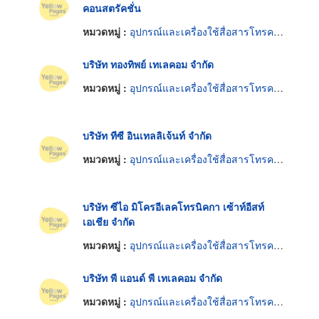
คอนสตรัคชั่น
หมวดหมู่ :
อุปกรณ์และเครื่องใช้สื่อสารโทรคมนาคม
บริษัท ทองทิพย์ เทเลคอม จำกัด
หมวดหมู่ :
อุปกรณ์และเครื่องใช้สื่อสารโทรคมนาคม
บริษัท ทีซี อินเทลลิเจ้นท์ จำกัด
หมวดหมู่ :
อุปกรณ์และเครื่องใช้สื่อสารโทรคมนาคม
บริษัท ซีไอ มิโครอีเลคโทรนิคกา เซ้าท์อีสท์
เอเชีย จำกัด
หมวดหมู่ :
อุปกรณ์และเครื่องใช้สื่อสารโทรคมนาคม
บริษัท พี แอนด์ พี เทเลคอม จำกัด
หมวดหมู่ :
อุปกรณ์และเครื่องใช้สื่อสารโทรคมนาคม