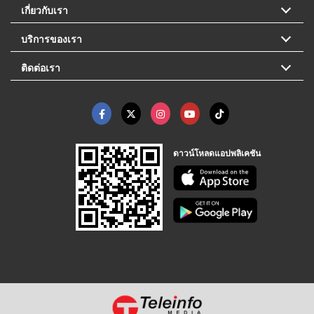
เกี่ยวกับเรา
บริการของเรา
ติดต่อเรา
ดาวน์โหลดแอปพลิเคชัน