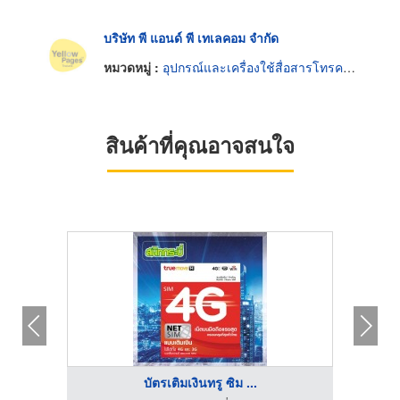
บริษัท พี แอนด์ พี เทเลคอม จำกัด
หมวดหมู่ :
อุปกรณ์และเครื่องใช้สื่อสารโทรคมนาคม
สินค้าที่คุณอาจสนใจ
บัตรเติมเงินทรู ซิม ...