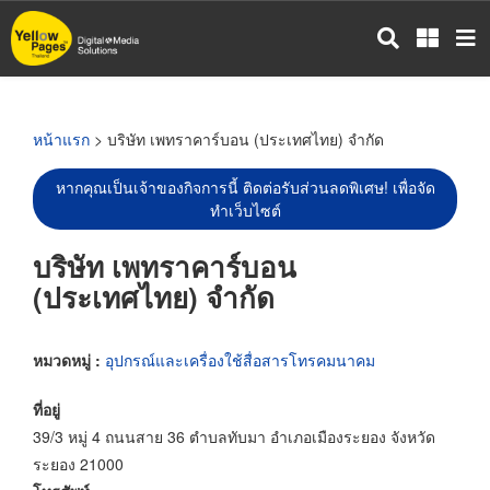
ข้าม
ไป
ยัง
เนื้อหา
หลัก
หน้าแรก
> บริษัท เพทราคาร์บอน (ประเทศไทย) จำกัด
หากคุณเป็นเจ้าของกิจการนี้ ติดต่อรับส่วนลดพิเศษ! เพื่อจัด
ทำเว็บไซต์
บริษัท เพทราคาร์บอน
(ประเทศไทย) จำกัด
หมวดหมู่ :
อุปกรณ์และเครื่องใช้สื่อสารโทรคมนาคม
ที่อยู่
39/3 หมู่ 4 ถนนสาย 36 ตำบลทับมา อำเภอเมืองระยอง จังหวัด
ระยอง 21000