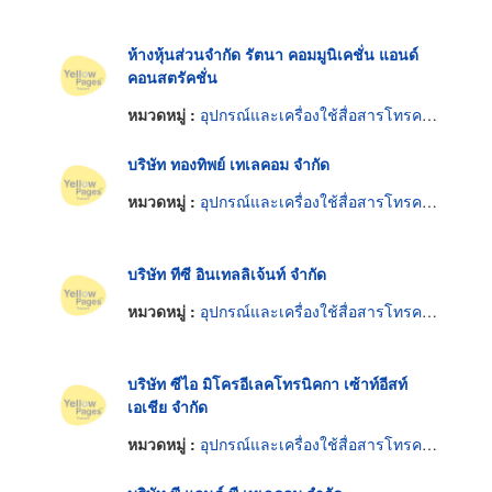
ห้างหุ้นส่วนจำกัด รัตนา คอมมูนิเคชั่น แอนด์
คอนสตรัคชั่น
หมวดหมู่ :
อุปกรณ์และเครื่องใช้สื่อสารโทรคมนาคม
บริษัท ทองทิพย์ เทเลคอม จำกัด
หมวดหมู่ :
อุปกรณ์และเครื่องใช้สื่อสารโทรคมนาคม
บริษัท ทีซี อินเทลลิเจ้นท์ จำกัด
หมวดหมู่ :
อุปกรณ์และเครื่องใช้สื่อสารโทรคมนาคม
บริษัท ซีไอ มิโครอีเลคโทรนิคกา เซ้าท์อีสท์
เอเชีย จำกัด
หมวดหมู่ :
อุปกรณ์และเครื่องใช้สื่อสารโทรคมนาคม