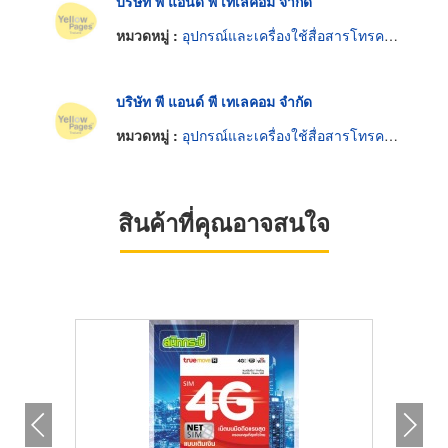
บริษัท พี แอนด์ พี เทเลคอม จำกัด
หมวดหมู่ :
อุปกรณ์และเครื่องใช้สื่อสารโทรคมนาคม
บริษัท พี แอนด์ พี เทเลคอม จำกัด
หมวดหมู่ :
อุปกรณ์และเครื่องใช้สื่อสารโทรคมนาคม
สินค้าที่คุณอาจสนใจ