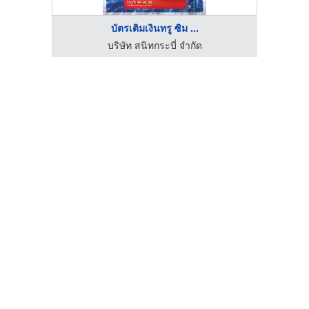
บัตรเติมเงินทรู ซิม ...
บริษัท สนิทกระบี่ จำกัด