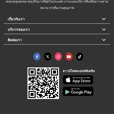
ครอบคลุมทุกหมวดธุรกิจมากที่สุดในประเทศ เราจะมอบบริการที่เหนือความคาด
หมาย จากทีมงานคุณภาพ
เกี่ยวกับเรา
บริการของเรา
ติดต่อเรา
ดาวน์โหลดแอปพลิเคชัน