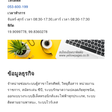
โทรศัพท์
053-600-199
เวลาทำการ
จันทร์-ศุกร์ เวลา 08:30-17:30,เสาร์ เวลา 08:30-17:30
พิกัด
19.9099778, 99.8360278
ข้อมูลธุรกิจ
จำหน่ายซ่อมระบบตู้สาขาโทรศัพท์, วิทยุสื่อสาร หน่วยงาน
ราชการ, สมัครเล่น ซีบี, ระบบรักษาความปลอดภัยทุกชนิด,
ออกแบบวงระบบอีเล็คทรอนิกส์และไฟฟ้าทุกประเภท, ระบบ
ติดตามยานพาหนะ, ระบบไวร์เลส