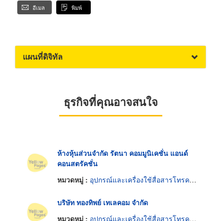
อีเมล
พิมพ์
แผนที่ดิจิทัล
ธุรกิจที่คุณอาจสนใจ
ห้างหุ้นส่วนจำกัด รัตนา คอมมูนิเคชั่น แอนด์
คอนสตรัคชั่น
หมวดหมู่ :
อุปกรณ์และเครื่องใช้สื่อสารโทรคมนาคม
บริษัท ทองทิพย์ เทเลคอม จำกัด
หมวดหมู่ :
อุปกรณ์และเครื่องใช้สื่อสารโทรคมนาคม