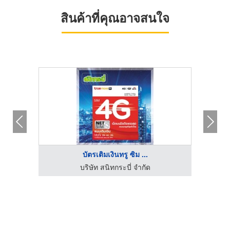
สินค้าที่คุณอาจสนใจ
บัตรเติมเงินทรู ซิม ...
บริษัท สนิทกระบี่ จำกัด