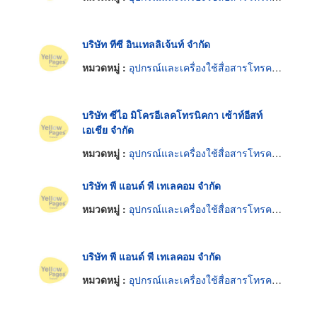
บริษัท ทีซี อินเทลลิเจ้นท์ จำกัด
หมวดหมู่ :
อุปกรณ์และเครื่องใช้สื่อสารโทรคมนาคม
บริษัท ซีไอ มิโครอีเลคโทรนิคกา เซ้าท์อีสท์
เอเชีย จำกัด
หมวดหมู่ :
อุปกรณ์และเครื่องใช้สื่อสารโทรคมนาคม
บริษัท พี แอนด์ พี เทเลคอม จำกัด
หมวดหมู่ :
อุปกรณ์และเครื่องใช้สื่อสารโทรคมนาคม
บริษัท พี แอนด์ พี เทเลคอม จำกัด
หมวดหมู่ :
อุปกรณ์และเครื่องใช้สื่อสารโทรคมนาคม