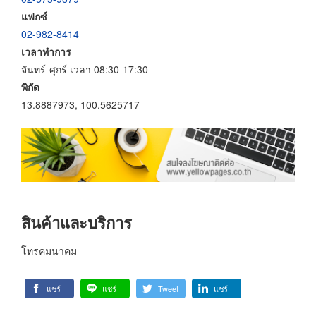
แฟกซ์
02-982-8414
เวลาทำการ
จันทร์-ศุกร์ เวลา 08:30-17:30
พิกัด
13.8887973, 100.5625717
สินค้าและบริการ
โทรคมนาคม
แชร์
แชร์
Tweet
แชร์