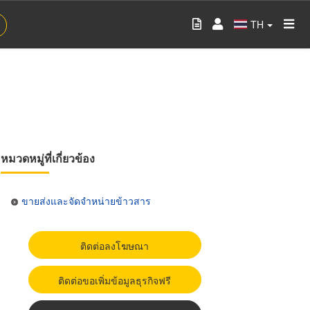
TH
หมวดหมู่ที่เกี่ยวข้อง
ขายส่งและจัดจำหน่ายข้าวสาร
ติดต่อลงโฆษณา
ติดต่อขอเพิ่มข้อมูลธุรกิจฟรี