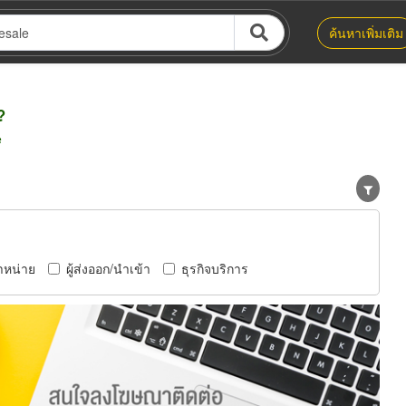
ค้นหาเพิ่มเติม
?
e
ำหน่าย
ผู้ส่งออก/นำเข้า
ธุรกิจบริการ