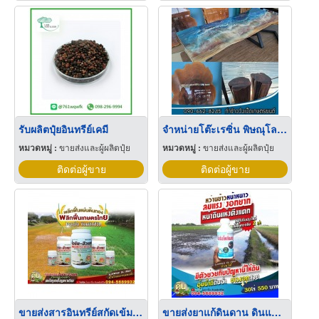
รับผลิตปุ๋ยอินทรีย์เคมี
จำหน่ายโต๊ะเรซิ่น พิษณุโลก รับสั่งทำแผ่นหน้าโต๊ะไม้เรซิ่น พิษณุโลก
หมวดหมู่ :
ขายส่งและผู้ผลิตปุ๋ย
หมวดหมู่ :
ขายส่งและผู้ผลิตปุ๋ย
ติดต่อผู้ขาย
ติดต่อผู้ขาย
ขายส่งสารอินทรีย์สกัดเข้มข้น นนทบุรี
ขายส่งยาแก้ดินดาน ดินแข็ง นนทบุรี