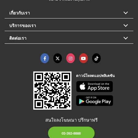
เกี่ยวกับเรา
บริการของเรา
ติดต่อเรา
ดาวน์โหลดแอปพลิเคชัน
สนใจลงโฆษณา ปรึกษาฟรี
02-262-8888