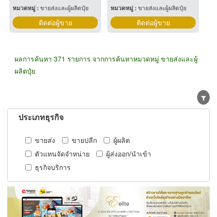
หมวดหมู่ :
ขายส่งและผู้ผลิตปุ๋ย
หมวดหมู่ :
ขายส่งและผู้ผลิตปุ๋ย
ติดต่อผู้ขาย
ติดต่อผู้ขาย
ผลการค้นหา 371 รายการ จากการค้นหาหมวดหมู่ ขายส่งและผู้
ผลิตปุ๋ย
ประเภทธุรกิจ
ขายส่ง
ขายปลีก
ผู้ผลิต
ตัวแทนจัดจำหน่าย
ผู้ส่งออก/นำเข้า
ธุรกิจบริการ