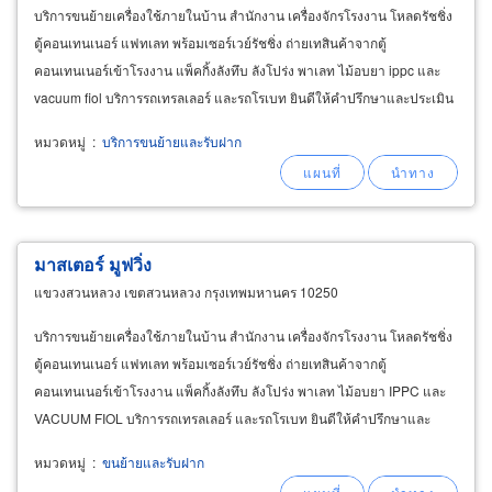
บริการขนย้ายเครื่องใช้ภายในบ้าน สำนักงาน เครื่องจักรโรงงาน โหลดรัชชิ่ง
ตู้คอนเทนเนอร์ แฟทเลท พร้อมเซอร์เวย์รัชชิ่ง ถ่ายเทสินค้าจากตู้
คอนเทนเนอร์เข้าโรงงาน แพ็คกิ้งลังทึบ ลังโปร่ง พาเลท ไม้อบยา ippc และ
vacuum fiol บริการรถเทรลเลอร์ และรถโรเบท ยินดีให้คำปรึกษาและประเมิน
ราคาให้ฟรี
หมวดหมู่
:
บริการขนย้ายและรับฝาก
มาสเตอร์ มูฟวิ่ง
แขวงสวนหลวง เขตสวนหลวง กรุงเทพมหานคร 10250
บริการขนย้ายเครื่องใช้ภายในบ้าน สำนักงาน เครื่องจักรโรงงาน โหลดรัชชิ่ง
ตู้คอนเทนเนอร์ แฟทเลท พร้อมเซอร์เวย์รัชชิ่ง ถ่ายเทสินค้าจากตู้
คอนเทนเนอร์เข้าโรงงาน แพ็คกิ้งลังทึบ ลังโปร่ง พาเลท ไม้อบยา IPPC และ
VACUUM FIOL บริการรถเทรลเลอร์ และรถโรเบท ยินดีให้คำปรึกษาและ
ประเมินราคาให้ฟรี
หมวดหมู่
:
ขนย้ายและรับฝาก