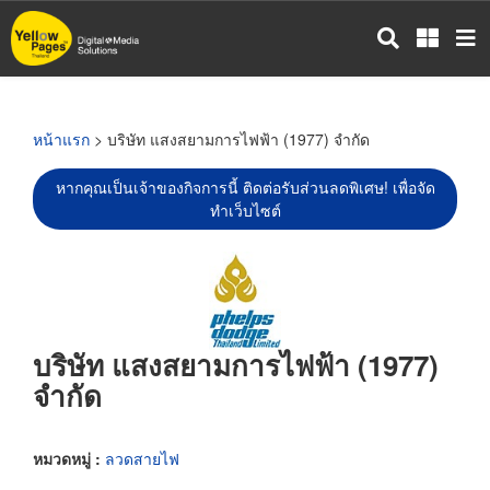
ข้าม
ไป
ยัง
เนื้อหา
หลัก
หน้าแรก
> บริษัท แสงสยามการไฟฟ้า (1977) จำกัด
หากคุณเป็นเจ้าของกิจการนี้ ติดต่อรับส่วนลดพิเศษ! เพื่อจัด
ทำเว็บไซต์
บริษัท แสงสยามการไฟฟ้า (1977)
จำกัด
หมวดหมู่ :
ลวดสายไฟ