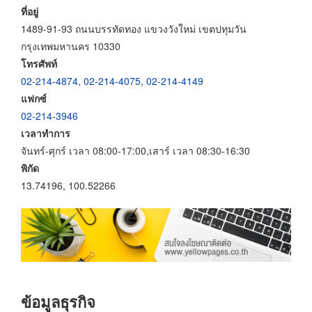
ที่อยู่
1489-91-93 ถนนบรรทัดทอง แขวงวังใหม่ เขตปทุมวัน
กรุงเทพมหานคร 10330
โทรศัพท์
02-214-4874
,
02-214-4075
,
02-214-4149
แฟกซ์
02-214-3946
เวลาทำการ
จันทร์-ศุกร์ เวลา 08:00-17:00,เสาร์ เวลา 08:30-16:30
พิกัด
13.74196, 100.52266
ข้อมูลธุรกิจ