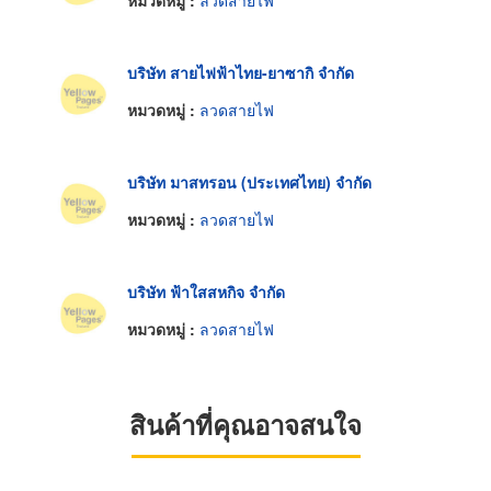
บริษัท สายไฟฟ้าไทย-ยาซากิ จำกัด
หมวดหมู่ :
ลวดสายไฟ
บริษัท มาสทรอน (ประเทศไทย) จำกัด
หมวดหมู่ :
ลวดสายไฟ
บริษัท ฟ้าใสสหกิจ จำกัด
หมวดหมู่ :
ลวดสายไฟ
สินค้าที่คุณอาจสนใจ