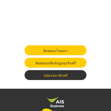
ติดต่อลงโฆษณา
ติดต่อขอเพิ่มข้อมูลธุรกิจฟรี
สมัครสมาชิกฟรี