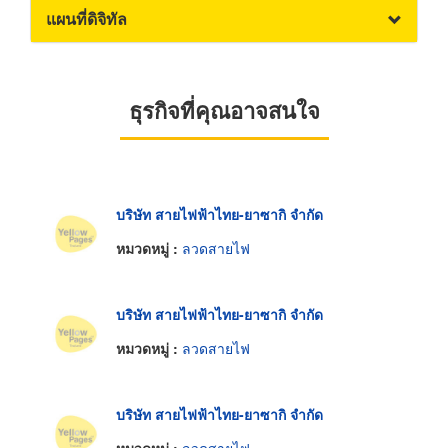
แผนที่ดิจิทัล
ธุรกิจที่คุณอาจสนใจ
บริษัท สายไฟฟ้าไทย-ยาซากิ จำกัด
หมวดหมู่ :
ลวดสายไฟ
บริษัท สายไฟฟ้าไทย-ยาซากิ จำกัด
หมวดหมู่ :
ลวดสายไฟ
บริษัท สายไฟฟ้าไทย-ยาซากิ จำกัด
หมวดหมู่ :
ลวดสายไฟ