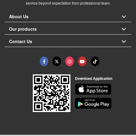
service beyond expectation from professional team.
About Us
Our products
Contact Us
Download Application