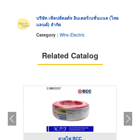
บริษัท เฟ้ลปส์ดอด์จ อินเตอร์เนชั่นแนล (ไทย
แลนด์) จำกัด
Category :
Wire-Electric
Related Catalog
สายไฟ BCC