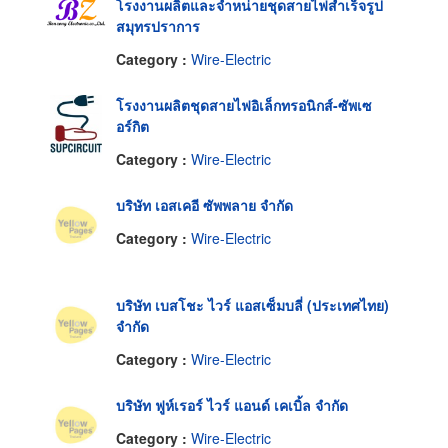
โรงงานผลิตและจำหน่ายชุดสายไฟสำเร็จรูป
สมุทรปราการ
Category :
Wire-Electric
โรงงานผลิตชุดสายไฟอิเล็กทรอนิกส์-ซัพเซ
อร์กิต
Category :
Wire-Electric
บริษัท เอสเคอี ซัพพลาย จำกัด
Category :
Wire-Electric
บริษัท เบสโชะ ไวร์ แอสเซ็มบลี่ (ประเทศไทย)
จำกัด
Category :
Wire-Electric
บริษัท ฟูห์เรอร์ ไวร์ แอนด์ เคเบิ้ล จำกัด
Category :
Wire-Electric