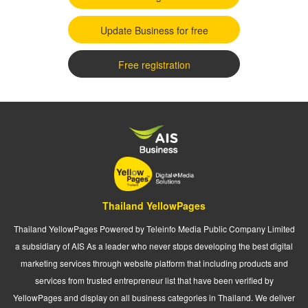
Update Business for free
Free registration
Thailand YellowPages
Thailand YellowPages Powered by Teleinfo Media Public Company Limited
a subsidiary of AIS As a leader who never stops developing the best digital
marketing services through website platform that including products and
services from trusted entrepreneur list that have been verified by
YellowPages and display on all business categories in Thailand. We deliver