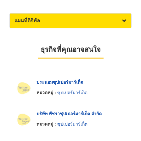
แผนที่ดิจิทัล
ธุรกิจที่คุณอาจสนใจ
ประนอมซุปเปอร์มาร์เก็ต
หมวดหมู่ :
ซุปเปอร์มาร์เก็ต
บริษัท พัชราซุปเปอร์มาร์เก็ต จำกัด
หมวดหมู่ :
ซุปเปอร์มาร์เก็ต