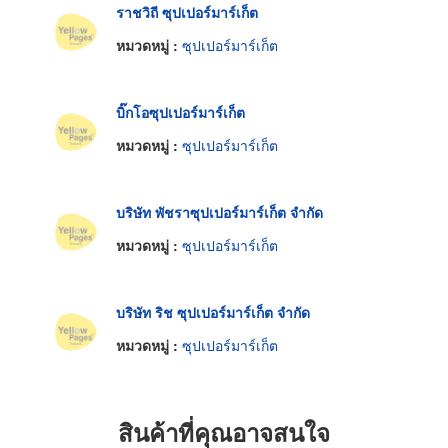
ราชวิถี ซุปเปอร์มาร์เก็ต
หมวดหมู่ :
ซุปเปอร์มาร์เก็ต
บิ๊กโอซุปเปอร์มาร์เก็ต
หมวดหมู่ :
ซุปเปอร์มาร์เก็ต
บริษัท พัชราซุปเปอร์มาร์เก็ต จำกัด
หมวดหมู่ :
ซุปเปอร์มาร์เก็ต
บริษัท ริช ซุปเปอร์มาร์เก็ต จำกัด
หมวดหมู่ :
ซุปเปอร์มาร์เก็ต
สินค้าที่คุณอาจสนใจ