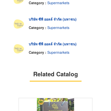
Category :
Supermarkets
บริษัท ซีพี ออลล์ จำกัด (มหาชน)
Category :
Supermarkets
บริษัท ซีพี ออลล์ จำกัด (มหาชน)
Category :
Supermarkets
Related Catalog