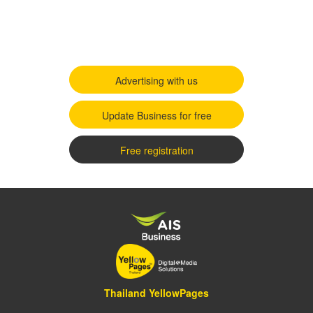
Advertising with us
Update Business for free
Free registration
Thailand YellowPages