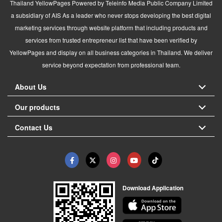
Thailand YellowPages Powered by Teleinfo Media Public Company Limited
a subsidiary of AIS As a leader who never stops developing the best digital
marketing services through website platform that including products and
services from trusted entrepreneur list that have been verified by
YellowPages and display on all business categories in Thailand. We deliver
service beyond expectation from professional team.
About Us
Our products
Contact Us
Download Application