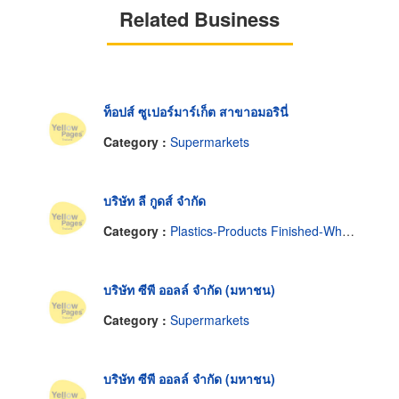
Related Business
ท็อปส์ ซูเปอร์มาร์เก็ต สาขาอมอรินี่
Category :
Supermarkets
บริษัท ลี กูดส์ จำกัด
Category :
Plastics-Products Finished-Wholesales & Manufacturers
บริษัท ซีพี ออลล์ จำกัด (มหาชน)
Category :
Supermarkets
บริษัท ซีพี ออลล์ จำกัด (มหาชน)