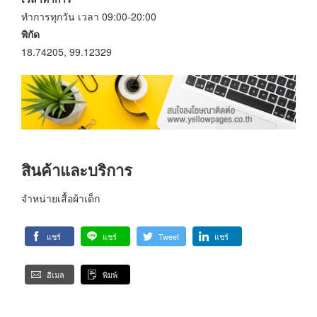
ทำการทุกวัน เวลา 09:00-20:00
พิกัด
18.74205, 99.12329
สินค้าและบริการ
จำหน่ายเสื้อผ้าเด็ก
แชร์
แชร์
Tweet
แชร์
อีเมล
พิมพ์