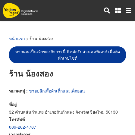
ข้าม
ไป
ยัง
เนื้อหา
หลัก
หน้าแรก
> ร้าน น้องสอง
หากคุณเป็นเจ้าของกิจการนี้ ติดต่อรับส่วนลดพิเศษ! เพื่อจัด
ทำเว็บไซต์
ร้าน น้องสอง
หมวดหมู่ :
ขายปลีกเสื้อผ้าเด็กและเด็กอ่อน
ที่อยู่
32 ตำบลสันกำแพง อำเภอสันกำแพง จังหวัดเชียงใหม่ 50130
โทรศัพท์
089-262-4787
เวลาทำการ