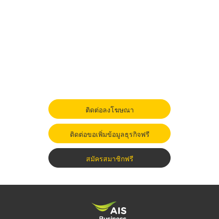
ติดต่อลงโฆษณา
ติดต่อขอเพิ่มข้อมูลธุรกิจฟรี
สมัครสมาชิกฟรี