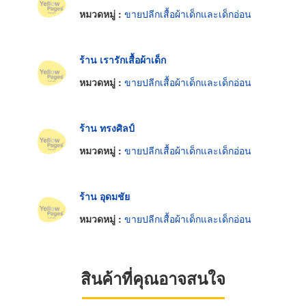
หมวดหมู่ :
ขายปลีกเสื้อผ้าเด็กและเด็กอ่อน
ร้าน เรารักเสื้อผ้าเด็ก
หมวดหมู่ :
ขายปลีกเสื้อผ้าเด็กและเด็กอ่อน
ร้าน ทรงศิลป์
หมวดหมู่ :
ขายปลีกเสื้อผ้าเด็กและเด็กอ่อน
ร้าน อุดมชัย
หมวดหมู่ :
ขายปลีกเสื้อผ้าเด็กและเด็กอ่อน
สินค้าที่คุณอาจสนใจ