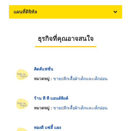
แผนที่ดิจิทัล
ธุรกิจที่คุณอาจสนใจ
คิดส์แฟชั่น
หมวดหมู่ :
ขายปลีกเสื้อผ้าเด็กและเด็กอ่อน
ร้าน ที ที แอนด์พิงค์
หมวดหมู่ :
ขายปลีกเสื้อผ้าเด็กและเด็กอ่อน
ทองดี แซ่ลี้ แผง