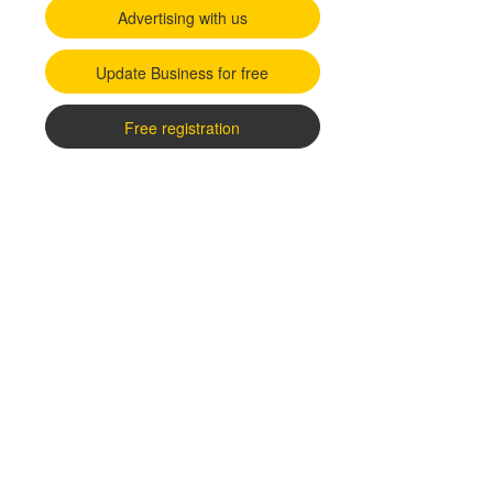
Advertising with us
Update Business for free
Free registration