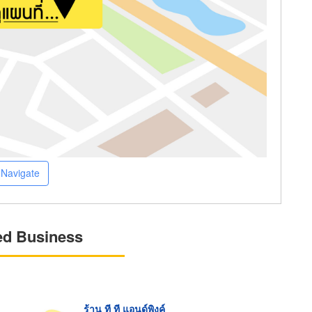
Navigate
ed Business
ร้าน ที ที แอนด์พิงค์