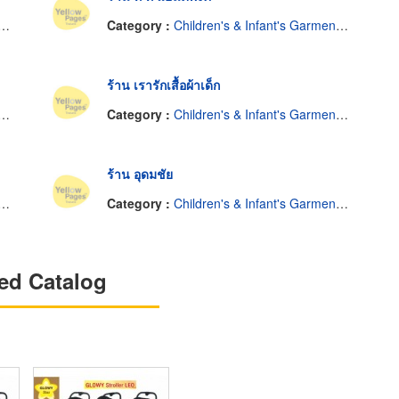
Category :
Children's & Infant's Garments-Retail
ร้าน เรารักเสื้อผ้าเด็ก
Category :
Children's & Infant's Garments-Retail
ร้าน อุดมชัย
Category :
Children's & Infant's Garments-Retail
ed Catalog