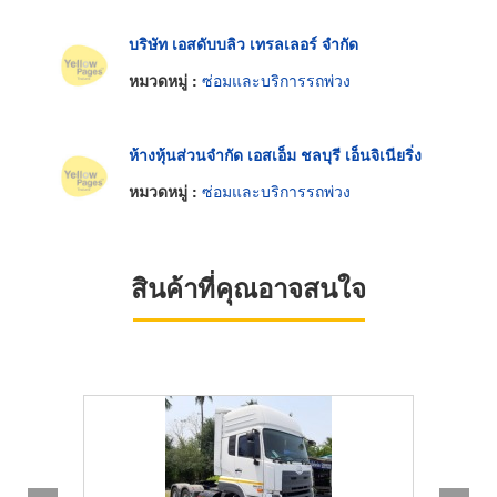
บริษัท เอสดับบลิว เทรลเลอร์ จำกัด
หมวดหมู่ :
ซ่อมและบริการรถพ่วง
ห้างหุ้นส่วนจำกัด เอสเอ็ม ชลบุรี เอ็นจิเนียริ่ง
หมวดหมู่ :
ซ่อมและบริการรถพ่วง
สินค้าที่คุณอาจสนใจ