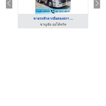
ขายรถหัวลากมือสองสภา ...
ชาญชัย ออโต้ทรัค