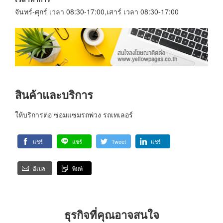
จันทร์-ศุกร์ เวลา 08:30-17:00,เสาร์ เวลา 08:30-17:00
สินค้าและบริการ
ให้บริการต่อ ซ่อมแซมรถพ่วง รถเทเลอร์
แชร์
แชร์
Tweet
แชร์
อีเมล
พิมพ์
ธุรกิจที่คุณอาจสนใจ