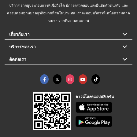
บริการ จากผู้ประกอบการที่เชื่อถือได้ มีการตรวจสอบและยืนยันตัวตนจริง และ
ครอบคลุมทุกหมวดธุรกิจมากที่สุดในประเทศ เราจะมอบบริการที่เหนือความคาด
หมาย จากทีมงานคุณภาพ
เกี่ยวกับเรา
บริการของเรา
ติดต่อเรา
ดาวน์โหลดแอปพลิเคชัน