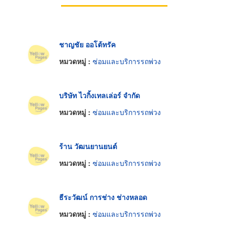
ชาญชัย ออโต้ทรัค
หมวดหมู่ :
ซ่อมและบริการรถพ่วง
บริษัท ไวกิ้งเทลเล่อร์ จำกัด
หมวดหมู่ :
ซ่อมและบริการรถพ่วง
ร้าน วัฒนยานยนต์
หมวดหมู่ :
ซ่อมและบริการรถพ่วง
ธีระวัฒน์ การช่าง ช่างหลอด
หมวดหมู่ :
ซ่อมและบริการรถพ่วง