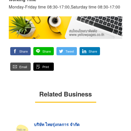
Monday-Friday time 08:30-17:00,Saturday time 08:30-17:00
Share
Share
Tweet
Share
Email
Print
Related Business
บริษัท ไทยรุ่งกลการ จำกัด