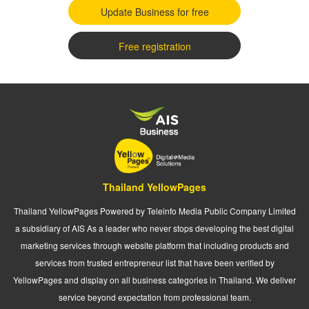
Update Business for free
Free registration
Thailand YellowPages
Thailand YellowPages Powered by Teleinfo Media Public Company Limited
a subsidiary of AIS As a leader who never stops developing the best digital
marketing services through website platform that including products and
services from trusted entrepreneur list that have been verified by
YellowPages and display on all business categories in Thailand. We deliver
service beyond expectation from professional team.