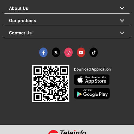
About Us
Our products
Contact Us
Download Application