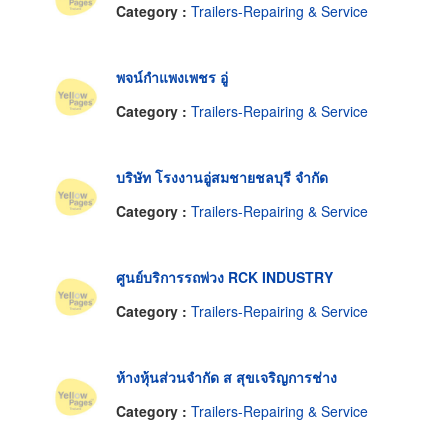
Category :
Trailers-Repairing & Service
พจน์กำแพงเพชร อู่
Category :
Trailers-Repairing & Service
บริษัท โรงงานอู่สมชายชลบุรี จำกัด
Category :
Trailers-Repairing & Service
ศูนย์บริการรถพ่วง RCK INDUSTRY
Category :
Trailers-Repairing & Service
ห้างหุ้นส่วนจำกัด ส สุขเจริญการช่าง
Category :
Trailers-Repairing & Service