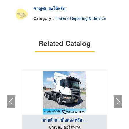
ชาญชัย ออโต้ทรัค
Category :
Trailers-Repairing & Service
Related Catalog
ขายหัวลากมือสอง พร้อ ...
ชาญชัย ออโต้ทรัค