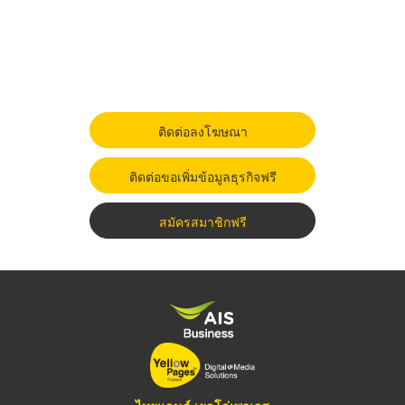
ติดต่อลงโฆษณา
ติดต่อขอเพิ่มข้อมูลธุรกิจฟรี
สมัครสมาชิกฟรี