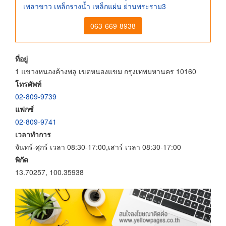
เพลาขาว เหล็กรางน้ำ เหล็กแผ่น ย่านพระราม3
063-669-8938
ที่อยู่
1 แขวงหนองค้างพลู เขตหนองแขม กรุงเทพมหานคร 10160
โทรศัพท์
02-809-9739
แฟกซ์
02-809-9741
เวลาทำการ
จันทร์-ศุกร์ เวลา 08:30-17:00,เสาร์ เวลา 08:30-17:00
พิกัด
13.70257, 100.35938