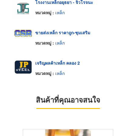
โรงงานเหล็กอยุธยา - จิวโรจนะ
หมวดหมู่ :
เหล็ก
ขายส่งเหล็ก ราคาถูก-ชุมเสริม
หมวดหมู่ :
เหล็ก
เจริญผลค้าเหล็ก คลอง 2
หมวดหมู่ :
เหล็ก
สินค้าที่คุณอาจสนใจ