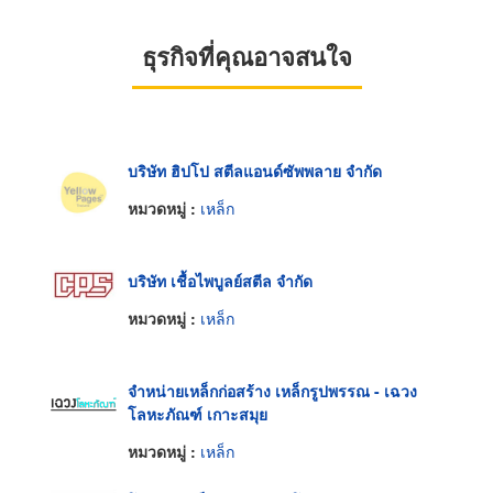
ธุรกิจที่คุณอาจสนใจ
บริษัท ฮิปโป สตีลแอนด์ซัพพลาย จำกัด
หมวดหมู่ :
เหล็ก
บริษัท เชื้อไพบูลย์สตีล จำกัด
หมวดหมู่ :
เหล็ก
จำหน่ายเหล็กก่อสร้าง เหล็กรูปพรรณ - เฉวง
โลหะภัณฑ์ เกาะสมุย
หมวดหมู่ :
เหล็ก