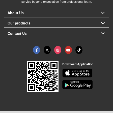
service beyond expectation from professional team.
About Us
Our products
Contact Us
Download Application