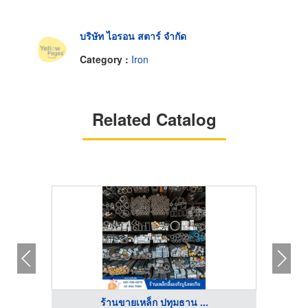
บริษัท ไอรอน สตาร์ จำกัด
Category :
Iron
Related Catalog
ร้านขายเหล็ก ปทุมธาน ...