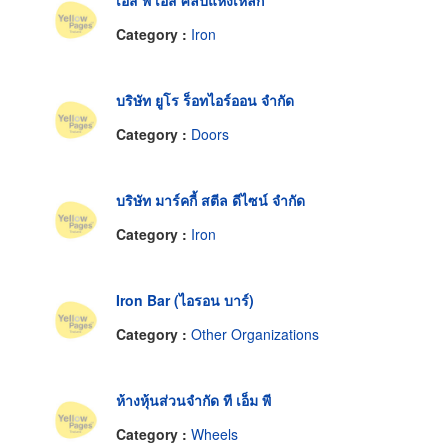
เอส พี เอส ศิลปแห่งเหล็ก
Category :
Iron
บริษัท ยูโร ร็อทไอร์ออน จำกัด
Category :
Doors
บริษัท มาร์คกี้ สตีล ดีไซน์ จำกัด
Category :
Iron
Iron Bar (ไอรอน บาร์)
Category :
Other Organizations
ห้างหุ้นส่วนจำกัด ที เอ็ม พี
Category :
Wheels