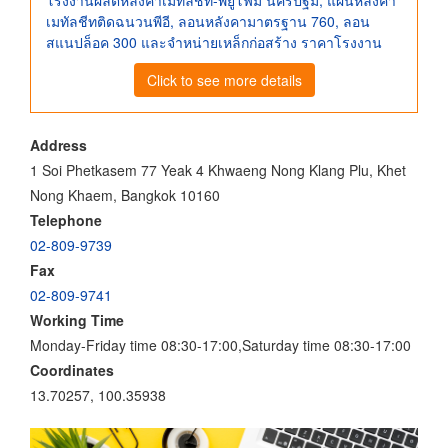
เมทัลชีทติดฉนวนพีอี, ลอนหลังคามาตรฐาน 760, ลอน
สแนปล็อค 300 และจำหน่ายเหล็กก่อสร้าง ราคาโรงงาน
Click to see more details
Address
1 Soi Phetkasem 77 Yeak 4 Khwaeng Nong Klang Plu, Khet
Nong Khaem, Bangkok 10160
Telephone
02-809-9739
Fax
02-809-9741
Working Time
Monday-Friday time 08:30-17:00,Saturday time 08:30-17:00
Coordinates
13.70257, 100.35938