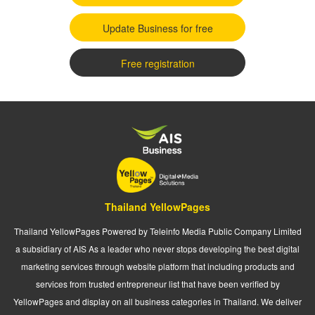
Update Business for free
Free registration
Thailand YellowPages
Thailand YellowPages Powered by Teleinfo Media Public Company Limited
a subsidiary of AIS As a leader who never stops developing the best digital
marketing services through website platform that including products and
services from trusted entrepreneur list that have been verified by
YellowPages and display on all business categories in Thailand. We deliver