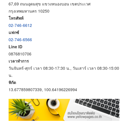
67,69 ถนนอุดมสุข แขวงหนองบอน เขตประเวศ
กรุงเทพมหานคร 10250
โทรศัพท์
02-746-6612
แฟกซ์
02-746-6566
Line ID
0876810706
เวลาทำการ
วันจันทร์-ศุกร์ เวลา 08:30-17:30 น., วันเสาร์ เวลา 08:30-15:00
น.
พิกัด
13.677859807339, 100.64196226994