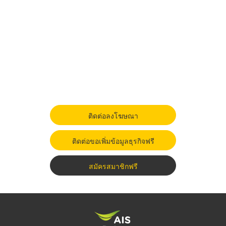
ติดต่อลงโฆษณา
ติดต่อขอเพิ่มข้อมูลธุรกิจฟรี
สมัครสมาชิกฟรี