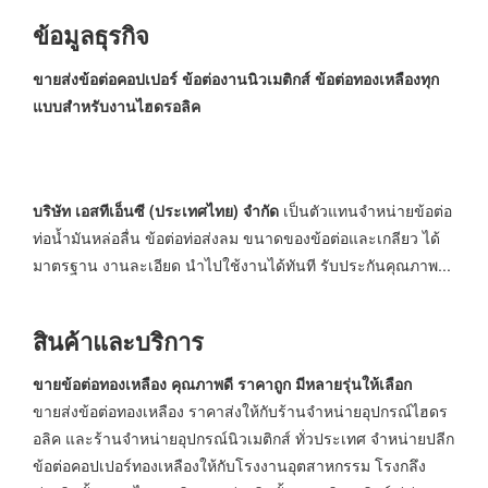
ข้อมูลธุรกิจ
ขายส่งข้อต่อคอปเปอร์ ข้อต่องานนิวเมติกส์ ข้อต่อทองเหลืองทุก
แบบสำหรับงานไฮดรอลิค
บริษัท เอสทีเอ็นซี (ประเทศไทย) จำกัด
เป็นตัวแทนจำหน่ายข้อต่อ
ท่อน้ำมันหล่อลื่น ข้อต่อท่อส่งลม ขนาดของข้อต่อและเกลียว ได้
มาตรฐาน งานละเอียด นำไปใช้งานได้ทันที รับประกันคุณภาพ...
สินค้าและบริการ
ขายข้อต่อทองเหลือง คุณภาพดี ราคาถูก มีหลายรุ่นให้เลือก
ขายส่งข้อต่อทองเหลือง ราคาส่งให้กับร้านจำหน่ายอุปกรณ์ไฮดร
อลิค และร้านจำหน่ายอุปกรณ์นิวเมติกส์ ทั่วประเทศ จำหน่ายปลีก
ข้อต่อคอปเปอร์ทองเหลืองให้กับโรงงานอุตสาหกรรม โรงกลึง