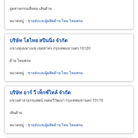
อุตสาหกรรมสิ่งทอ-เส้นด้าย
หมวดหมู่
:
ขายส่งและผู้ผลิตด้าย ไหม ไหมพรม
บริษัท โฮไทย สปินนิ่ง จำกัด
แขวงทุ่งมหาเมฆ เขตสาทร กรุงเทพมหานคร 10120
ด้าย ไหมพรม
หมวดหมู่
:
ขายส่งและผู้ผลิตด้าย ไหม ไหมพรม
บริษัท อาร์ วี เท็กซ์ไทล์ จำกัด
แขวงศาลาธรรมสพน์ เขตทวีวัฒนา กรุงเทพมหานคร 10170
เส้นด้าย
หมวดหมู่
:
ขายส่งและผู้ผลิตด้าย ไหม ไหมพรม