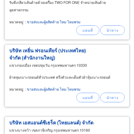
รับตีเกลียวเส้นด้ายด้วยเครื่อง TWO FOR ONE จำหน่ายเส้นด้าย
อุตสาหกรรม
หมวดหมู่
:
ขายส่งและผู้ผลิตด้าย ไหม ไหมพรม
บริษัท เทยิ่น ฟรอนเทียร์ (ประเทศไทย)
จำกัด (สำนักงานใหญ่)
แขวงรองเมือง เขตปทุมวัน กรุงเทพมหานคร 10330
ผ้าคลุมเบาะรถยนต์ทั่วประเทศ ครึ่งตัวและเต็มตัวผ้าหุ้มเบาะรถยนต์
หมวดหมู่
:
ขายส่งและผู้ผลิตด้าย ไหม ไหมพรม
บริษัท เอสแอนด์ซีเธร็ด (ไทยแลนด์) จำกัด
แขวงบางหว้า เขตภาษีเจริญ กรุงเทพมหานคร 10160