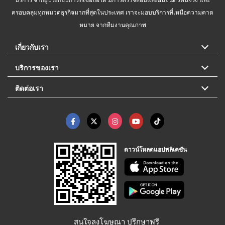
ครอบคลุมทุกหมวดธุรกิจมากที่สุดในประเทศ เราจะมอบบริการที่เหนือความคาด
หมาย จากทีมงานคุณภาพ
เกี่ยวกับเรา
บริการของเรา
ติดต่อเรา
ดาวน์โหลดแอปพลิเคชัน
สนใจลงโฆษณา ปรึกษาฟรี