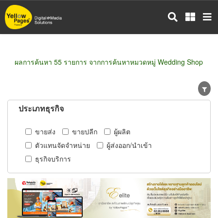
ข้าม
ไป
ยัง
เนื้อหา
หลัก
ผลการค้นหา 55 รายการ จากการค้นหาหมวดหมู่ Wedding Shop
ประเภทธุรกิจ
ขายส่ง
ขายปลีก
ผู้ผลิต
ตัวแทนจัดจำหน่าย
ผู้ส่งออก/นำเข้า
ธุรกิจบริการ