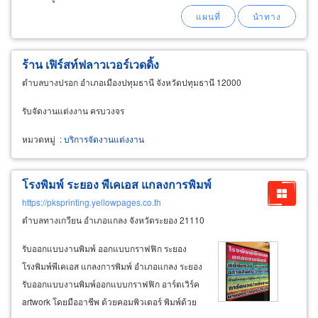
ร้าน เฟิร์สท์ฟลาวเวอร์เวดดิ้ง
ตำบลบางปรอก อำเภอเมืองปทุมธานี จังหวัดปทุมธานี 12000
รับจัดงานแต่งงาน ครบวงจร
หมวดหมู่
:
บริการจัดงานแต่งงาน
โรงพิมพ์ ระยอง พีเคเอส แกลงการพิมพ์
https://pksprinting.yellowpages.co.th
ตำบลทางเกวียน อำเภอแกลง จังหวัดระยอง 21110
รับออกแบบงานพิมพ์ ออกแบบกราฟฟิก ระยอง
โรงพิมพ์พีเคเอส แกลงการพิมพ์ อำเภอแกลง ระยอง
รับออกแบบงานพิมพ์ออกแบบกราฟฟิก อาร์ตเวิร์ค
artwork โดยมืออาชีพ ด้วยคอมพิวเตอร์ พิมพ์ด้วย