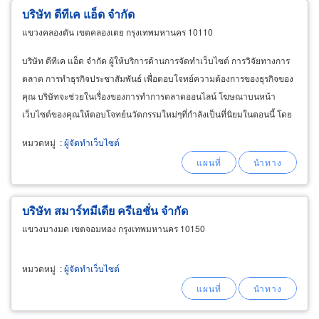
บริษัท ดีทีเค แอ็ด จำกัด
แขวงคลองตัน เขตคลองเตย กรุงเทพมหานคร 10110
บริษัท ดีทีเค แอ็ด จำกัด ผู้ให้บริการด้านการจัดทำเว็บไซต์ การวิจัยทางการ
ตลาด การทำธุรกิจประชาสัมพันธ์ เพื่อตอบโจทย์ความต้องการของธุรกิจของ
คุณ บริษัทจะช่วยในเรื่องของการทำการตลาดออนไลน์ โฆษณาบนหน้า
เว็บไซต์ของคุณให้ตอบโจทย์นวัตกรรมใหม่ๆที่กำลังเป็นที่นิยมในตอนนี้ โดย
การทำงานจะมุ่งเน้นไปที่ธุรกิจการตลาดบนหน้าเว็บไซต์ของคุณ
หมวดหมู่
:
ผู้จัดทำเว็บไซต์
บริษัท สมาร์ทมีเดีย ครีเอชั่น จำกัด
แขวงบางมด เขตจอมทอง กรุงเทพมหานคร 10150
หมวดหมู่
:
ผู้จัดทำเว็บไซต์