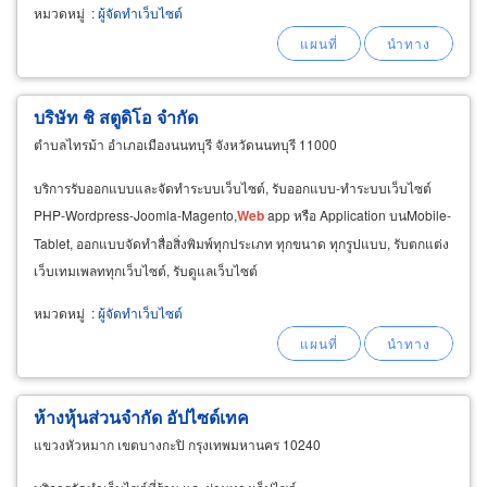
หมวดหมู่
:
ผู้จัดทำเว็บไซต์
บริษัท ชิ สตูดิโอ จำกัด
ตำบลไทรม้า อำเภอเมืองนนทบุรี จังหวัดนนทบุรี 11000
บริการรับออกแบบและจัดทำระบบเว็บไซต์, รับออกแบบ-ทำระบบเว็บไซต์
PHP-Wordpress-Joomla-Magento,
Web
app หรือ Application บนMobile-
Tablet, ออกแบบจัดทำสื่อสิ่งพิมพ์ทุกประเภท ทุกขนาด ทุกรูปแบบ, รับตกแต่ง
เว็บเทมเพลททุกเว็บไซต์, รับดูแลเว็บไซต์
หมวดหมู่
:
ผู้จัดทำเว็บไซต์
ห้างหุ้นส่วนจำกัด อัปไซด์เทค
แขวงหัวหมาก เขตบางกะปิ กรุงเทพมหานคร 10240