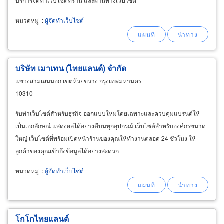
บริการจัดทำเว็บไซต์ที่ร้าน และผ่านทางเว็ปไซต์
หมวดหมู่
:
ผู้จัดทำเว็บไซต์
บริษัท เมาเทน (ไทยแลนด์) จำกัด
แขวงสามเสนนอก เขตห้วยขวาง กรุงเทพมหานคร
10310
รับทำเว็บไซต์สำหรับธุรกิจ ออกแบบใหม่โดยเฉพาะและควบคุมแบรนด์ให้
เป็นเอกลักษณ์ แสดงผลได้อย่างดีบนทุกอุปกรณ์ เว็บไซต์สำหรับองค์กรขนาด
ใหญ่ เว็บไซต์ที่พร้อมเปิดหน้าร้านของคุณให้ทำงานตลอด 24 ชั่วโมง ให้
ลูกค้าของคุณเข้าถึงข้อมูลได้อย่างสะดวก
หมวดหมู่
:
ผู้จัดทำเว็บไซต์
โกโกไทยแลนด์