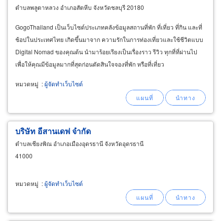
ตำบลพลูตาหลวง อำเภอสัตหีบ จังหวัดชลบุรี 20180
GogoThailand เป็นเว็บไซต์ประเภทคลังข้อมูลสถานที่พัก ที่เที่ยว ที่กิน และที่
ช้อปในประเทศไทย เกิดขึ้นมาจาก ความรักในการท่องเที่ยวและใช้ชีวิตแบบ
Digital Nomad ของคุณต้น นำมาร้อยเรียงเป็นเรื่องราว รีวิว ทุกที่ที่ผ่านไป
เพื่อให้คุณมีข้อมูลมากที่สุดก่อนตัดสินใจจองที่พัก หรือที่เที่ยว
หมวดหมู่
:
ผู้จัดทำเว็บไซต์
บริษัท อีสานเดฟ จำกัด
ตำบลเชียงพิณ อำเภอเมืองอุดรธานี จังหวัดอุดรธานี
41000
หมวดหมู่
:
ผู้จัดทำเว็บไซต์