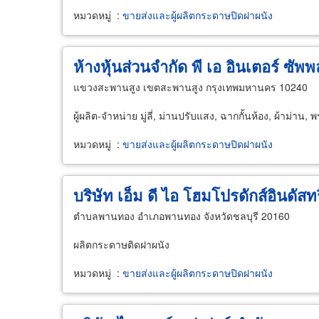
หมวดหมู่
:
ขายส่งและผู้ผลิตกระดาษปิดฝาผนัง
ห้างหุ้นส่วนจำกัด พี เอ อินเตอร์ ซัพ
แขวงสะพานสูง เขตสะพานสูง กรุงเทพมหานคร 10240
ผู้ผลิต-จำหน่าย มู่ลี่, ม่านปรับแสง, ฉากกั้นห้อง, ผ้าม่าน,
หมวดหมู่
:
ขายส่งและผู้ผลิตกระดาษปิดฝาผนัง
บริษัท เอ็ม ดี ไอ โฮมโปรดักส์อินดัสทร
ตำบลพานทอง อำเภอพานทอง จังหวัดชลบุรี 20160
ผลิตกระดาษติดฝาผนัง
หมวดหมู่
:
ขายส่งและผู้ผลิตกระดาษปิดฝาผนัง