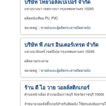
บริษัท ไทยวอล์ลเปเปอร์ จำกัด
แขวงบางนา เขตบางนา กรุงเทพมหานคร 10260
ผลิตหนังเทียม PU, PVC
หมวดหมู่
:
ขายส่งและผู้ผลิตกระดาษปิดฝาผนัง
บริษัท พี ภมร อินเตอร์เทรด จำกัด
แขวงนวมินทร์ เขตบึงกุ่ม กรุงเทพมหานคร 10240
ผลิตลายกระดาษ
หมวดหมู่
:
ขายส่งและผู้ผลิตกระดาษปิดฝาผนัง
ร้าน ดี ไอ วาย วอลล์สติกเกอร์
ตำบลหน้าเมือง อำเภอเมืองราชบุรี จังหวัดราชบุรี 70000
จำหน่ายวอลล์สติ๊กเกอร์สำหรับติดผนัง ใช้ตกแต่งห้องภา