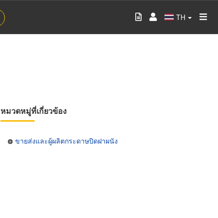
TH
หมวดหมู่ที่เกี่ยวข้อง
ขายส่งและผู้ผลิตกระดาษปิดฝาผนัง