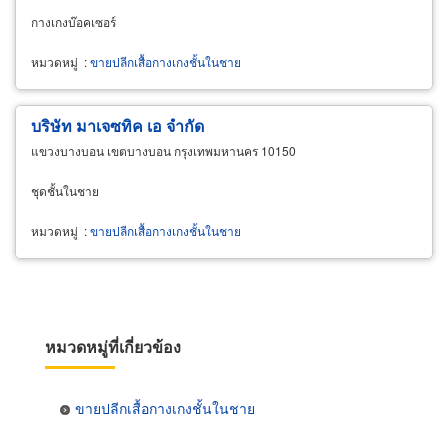
กางเกงบ๊อคเซอร์
หมวดหมู่
:
ขายปลีกเสื้อกางเกงชั้นในชาย
บริษัท มาเจซทิค เอ จำกัด
แขวงบางบอน เขตบางบอน กรุงเทพมหานคร 10150
ชุดชั้นในชาย
หมวดหมู่
:
ขายปลีกเสื้อกางเกงชั้นในชาย
หมวดหมู่ที่เกี่ยวข้อง
ขายปลีกเสื้อกางเกงชั้นในชาย