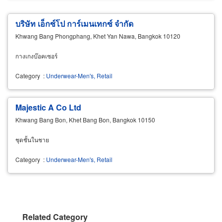
บริษัท เอ็กซ์โป การ์เมนเทกซ์ จำกัด
Khwang Bang Phongphang, Khet Yan Nawa, Bangkok 10120
กางเกงบ๊อคเซอร์
Category
:
Underwear-Men's, Retail
Majestic A Co Ltd
Khwang Bang Bon, Khet Bang Bon, Bangkok 10150
ชุดชั้นในชาย
Category
:
Underwear-Men's, Retail
Related Category