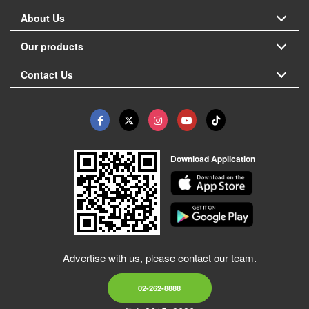
About Us
Our products
Contact Us
Download Application
Advertise with us, please contact our team.
02-262-8888