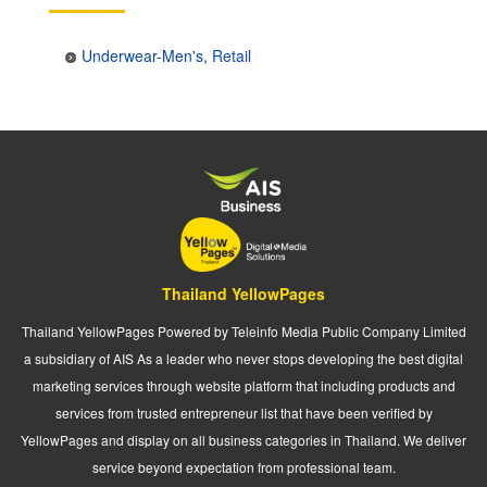
Underwear-Men's, Retail
Thailand YellowPages
Thailand YellowPages Powered by Teleinfo Media Public Company Limited
a subsidiary of AIS As a leader who never stops developing the best digital
marketing services through website platform that including products and
services from trusted entrepreneur list that have been verified by
YellowPages and display on all business categories in Thailand. We deliver
service beyond expectation from professional team.