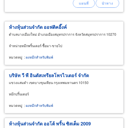
ห้างหุ้นส่วนจำกัด ออฟติคอิ๊งค์
ตำบลบางเมืองใหม่ อำเภอเมืองสมุทรปราการ จังหวัดสมุทรปราการ 10270
จำหน่ายหมึกพริ้นเตอร์ ซื้อมา-ขายไป
หมวดหมู่
:
ผงหมึกสำหรับพิมพ์
บริษัท วี พี อินดัสเทรียลโพรไวเดอร์ จำกัด
แขวงแสมดำ เขตบางขุนเทียน กรุงเทพมหานคร 10150
หมึกปริ้นเตอร์
หมวดหมู่
:
ผงหมึกสำหรับพิมพ์
ห้างหุ้นส่วนจำกัด ออโต้ พริ้น ซิสเต็ม 2009