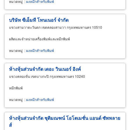
หมวดหมู่
:
ผงหมึกสำหรับพิมพ์
บริษัท ซีเอ็มที โทนเนอร์ จำกัด
แขวงสามวาตะวันตก เขตคลองสามวา กรุงเทพมหานคร 10510
ผลิตและจำหน่ายเครื่องพิมพ์และหมึกพิมพ์
หมวดหมู่
:
ผงหมึกสำหรับพิมพ์
ห้างหุ้นส่วนจำกัด เดอะ วินเนอร์ อิงค์
แขวงคลองจั่น เขตบางกะปิ กรุงเทพมหานคร 10240
หมึกพิมพ์
หมวดหมู่
:
ผงหมึกสำหรับพิมพ์
ห้างหุ้นส่วนจำกัด ชุติมณฑน์ โอโตเมชั่น แอนด์ ซัพพลาย
ส์