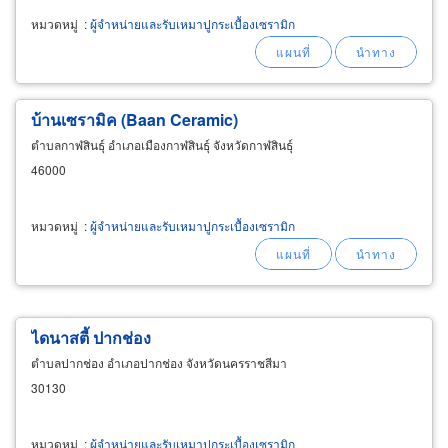
หมวดหมู่
:
ผู้จำหน่ายและรับเหมาปูกระเบื้องเซรามิก
บ้านเซรามิค (Baan
Ceramic
)
ตำบลกาฬสินธุ์ อำเภอเมืองกาฬสินธุ์ จังหวัดกาฬสินธุ์
46000
หมวดหมู่
:
ผู้จำหน่ายและรับเหมาปูกระเบื้องเซรามิก
ไดนาสตี้ ปากช่อง
ตำบลปากช่อง อำเภอปากช่อง จังหวัดนครราชสีมา
30130
หมวดหมู่
:
ผู้จำหน่ายและรับเหมาปูกระเบื้องเซรามิก