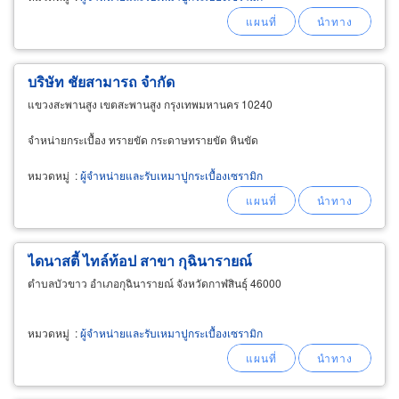
บริษัท ชัยสามารถ จำกัด
แขวงสะพานสูง เขตสะพานสูง กรุงเทพมหานคร 10240
จำหน่ายกระเบื้อง ทรายขัด กระดาษทรายขัด หินขัด
หมวดหมู่
:
ผู้จำหน่ายและรับเหมาปูกระเบื้องเซรามิก
ไดนาสตี้ ไทล์ท้อป สาขา กุฉินารายณ์
ตำบลบัวขาว อำเภอกุฉินารายณ์ จังหวัดกาฬสินธุ์ 46000
หมวดหมู่
:
ผู้จำหน่ายและรับเหมาปูกระเบื้องเซรามิก