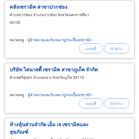
คลังเซรามิค สาขาปากช่อง
ตำบลปากช่อง อำเภอปากช่อง จังหวัดนครราชสีมา
30130
หมวดหมู่
:
ผู้จำหน่ายและรับเหมาปูกระเบื้องเซรามิก
บริษัท ไดนาสตี้ เซรามิค สาขาภูเก็ต จำกัด
ตำบลศรีสุนทร อำเภอถลาง จังหวัดภูเก็ต 83110
หมวดหมู่
:
ผู้จำหน่ายและรับเหมาปูกระเบื้องเซรามิก
ห้างหุ้นส่วนจำกัด เอ็ม เจ เซรามิคและ
สุขภัณฑ์