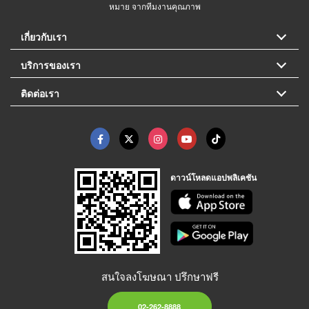
หมาย จากทีมงานคุณภาพ
เกี่ยวกับเรา
บริการของเรา
ติดต่อเรา
ดาวน์โหลดแอปพลิเคชัน
สนใจลงโฆษณา ปรึกษาฟรี
02-262-8888