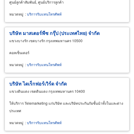
ศูนย์ลูกค้าสัมพันธ์, ศูนย์บริการลูกค้า
หมวดหมู่
:
บริการรับแทนโทรศัพท์
บริษัท มาสเตอร์พีซ กรุ๊ป (ประเทศไทย) จำกัด
แขวงบางรัก เขตบางรัก กรุงเทพมหานคร 10500
คอลเซ็นเตอร์
หมวดหมู่
:
บริการรับแทนโทรศัพท์
บริษัท ไดเร็กฟอร์เวิร์ด จำกัด
แขวงดินแดง เขตดินแดง กรุงเทพมหานคร 10400
ให้บริการ Telemarketing แก่บริษัท และบริษัทประกันภัยชั้นนำทั้งในและต่าง
ประเทศ
หมวดหมู่
:
บริการรับแทนโทรศัพท์