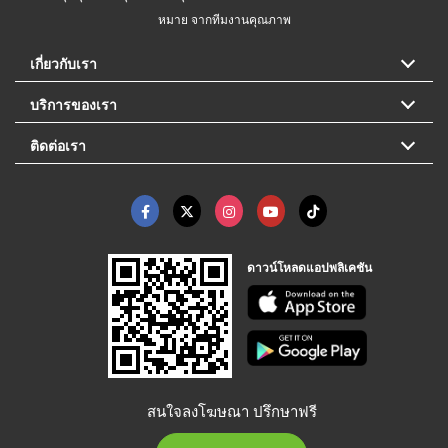
หมาย จากทีมงานคุณภาพ
เกี่ยวกับเรา
บริการของเรา
ติดต่อเรา
ดาวน์โหลดแอปพลิเคชัน
สนใจลงโฆษณา ปรึกษาฟรี