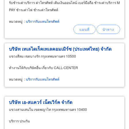
รับชำระค่าบริการ ค่าโทรศัพท์ เติมเงินออนไลน์ เบอร์มือถือ ชำระค่าบริการ M
PAY ชำระค่าไฟ ชำระค่าโทรศัพท์
หมวดหมู่
:
บริการรับแทนโทรศัพท์
บริษัท เทเลไดเร็คเทเลคอมเมิร์ซ (ประเทศไทย) จำกัด
แขวงสีลม เขตบางรัก กรุงเทพมหานคร 10500
ทำงานให้กับบริษัทอื่น เกี่ยวกับ CALL-CENTER
หมวดหมู่
:
บริการรับแทนโทรศัพท์
บริษัท เอ-สแควร์ เน็ตเวิร์ค จำกัด
แขวงสามเสนใน เขตพญาไท กรุงเทพมหานคร 10400
บริการ ประกัน