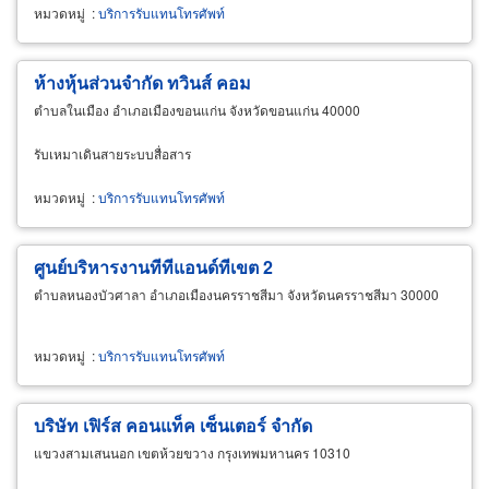
หมวดหมู่
:
บริการรับแทนโทรศัพท์
ห้างหุ้นส่วนจำกัด ทวินส์ คอม
ตำบลในเมือง อำเภอเมืองขอนแก่น จังหวัดขอนแก่น 40000
รับเหมาเดินสายระบบสื่อสาร
หมวดหมู่
:
บริการรับแทนโทรศัพท์
ศูนย์บริหารงานทีทีแอนด์ทีเขต 2
ตำบลหนองบัวศาลา อำเภอเมืองนครราชสีมา จังหวัดนครราชสีมา 30000
หมวดหมู่
:
บริการรับแทนโทรศัพท์
บริษัท เฟิร์ส คอนแท็ค เซ็นเตอร์ จำกัด
แขวงสามเสนนอก เขตห้วยขวาง กรุงเทพมหานคร 10310