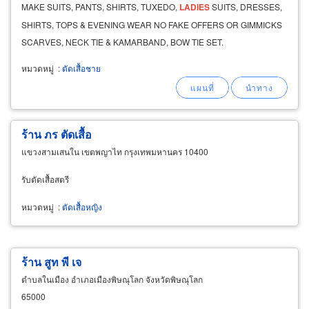
MAKE SUITS, PANTS, SHIRTS, TUXEDO,
LADIES
SUITS, DRESSES,
SHIRTS, TOPS & EVENING WEAR NO FAKE OFFERS OR GIMMICKS
SCARVES, NECK TIE & KAMARBAND, BOW TIE SET.
หมวดหมู่
:
ตัดเสื้อชาย
ร้าน ภร ตัดเสื้อ
แขวงสามเสนใน เขตพญาไท กรุงเทพมหานคร 10400
รับตัดเสื้อสตรี
หมวดหมู่
:
ตัดเสื้อหญิง
ร้าน สูท พี เจ
ตำบลในเมือง อำเภอเมืองพิษณุโลก จังหวัดพิษณุโลก
65000