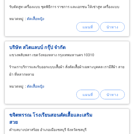
รับตัดสูท เครื่องแบบ ชุดพิธีการ ราชการ และเอกชน ให้เช่าสูท เครื่องแบบ
หมวดหมู่
:
ตัดเสื้อหญิง
บริษัท สไตแลบบ์ กรุ๊ป จำกัด
แขวงพลับพลา เขตวังทองหลาง กรุงเทพมหานคร 10310
ร้านเราบริการและรับออกแบบเสื้อผ้า สั่งตัดเสื้อผ้าเฉพาะบุคคล เรามีสีผ้า ลาย
ผ้า ที่หลากหลาย
หมวดหมู่
:
ตัดเสื้อหญิง
ขจิตพรรณ โรงเรียนสอนตัดเสื้อและเสริม
สวย
ตำบลบางปลาสร้อย อำเภอเมืองชลบุรี จังหวัดชลบุรี