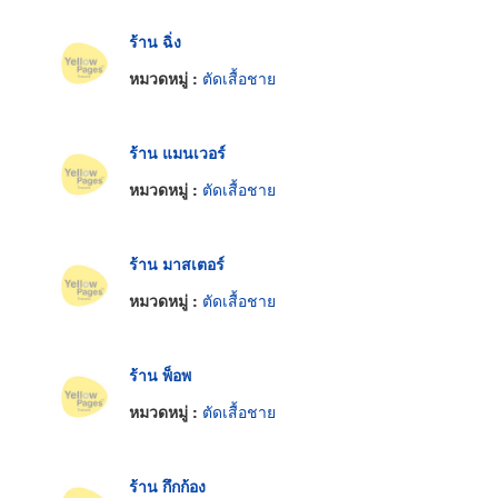
ร้าน ฉิ่ง
หมวดหมู่ :
ตัดเสื้อชาย
ร้าน แมนเวอร์
หมวดหมู่ :
ตัดเสื้อชาย
ร้าน มาสเตอร์
หมวดหมู่ :
ตัดเสื้อชาย
ร้าน พ็อพ
หมวดหมู่ :
ตัดเสื้อชาย
ร้าน กึกก้อง