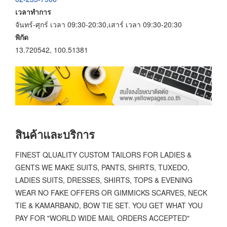
เวลาทำการ
จันทร์-ศุกร์ เวลา 09:30-20:30,เสาร์ เวลา 09:30-20:30
พิกัด
13.720542, 100.51381
สินค้าและบริการ
FINEST QLUALITY CUSTOM TAILORS FOR LADIES &
GENTS WE MAKE SUITS, PANTS, SHIRTS, TUXEDO,
LADIES SUITS, DRESSES, SHIRTS, TOPS & EVENING
WEAR NO FAKE OFFERS OR GIMMICKS SCARVES, NECK
TIE & KAMARBAND, BOW TIE SET. YOU GET WHAT YOU
PAY FOR "WORLD WIDE MAIL ORDERS ACCEPTED"