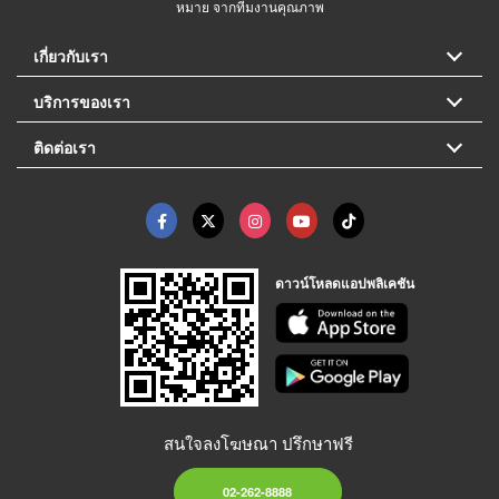
หมาย จากทีมงานคุณภาพ
เกี่ยวกับเรา
บริการของเรา
ติดต่อเรา
ดาวน์โหลดแอปพลิเคชัน
สนใจลงโฆษณา ปรึกษาฟรี
02-262-8888