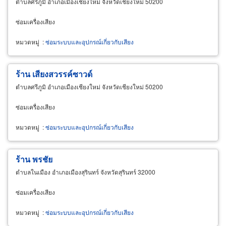
ตำบลศรีภูมิ อำเภอเมืองเชียงใหม่ จังหวัดเชียงใหม่ 50200
ซ่อมเครื่องเสียง
หมวดหมู่
:
ซ่อมระบบและอุปกรณ์เกี่ยวกับเสียง
ร้าน เสียงสวรรค์ซาวด์
ตำบลศรีภูมิ อำเภอเมืองเชียงใหม่ จังหวัดเชียงใหม่ 50200
ซ่อมเครื่องเสียง
หมวดหมู่
:
ซ่อมระบบและอุปกรณ์เกี่ยวกับเสียง
ร้าน พรชัย
ตำบลในเมือง อำเภอเมืองสุรินทร์ จังหวัดสุรินทร์ 32000
ซ่อมเครื่องเสียง
หมวดหมู่
:
ซ่อมระบบและอุปกรณ์เกี่ยวกับเสียง