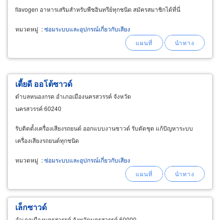
flavogen อาหารเสริมสำหรับพืชอินทรีย์ทุกชนิด สมัครสมาชิกได้ที่นี่
หมวดหมู่
:
ซ่อมระบบและอุปกรณ์เกี่ยวกับเสียง
เตี้ยดี ออโต้ซาวด์
ตำบลหนองกรด อำเภอเมืองนครสวรรค์ จังหวัด
นครสวรรค์ 60240
รับติดตั้งเครื่องเสียงรถยนต์ ออกแบบงานซาวด์ รับตัดชุด แก้ปัญหาระบบ
เครื่องเสียงรถยนต์ทุกชนิด
หมวดหมู่
:
ซ่อมระบบและอุปกรณ์เกี่ยวกับเสียง
เล็กซาวด์
อำเภอเมืองนครสวรรค์ จังหวัดนครสวรรค์ 60000