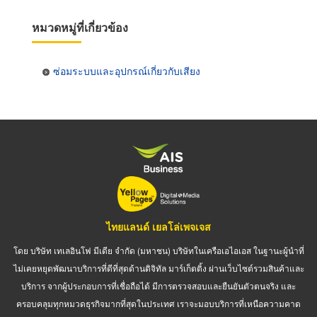
หมวดหมู่ที่เกี่ยวข้อง
ซ่อมระบบและอุปกรณ์เกี่ยวกับเสียง
ไทยแลนด์ เยลโล่เพจเจส
โดย บริษัท เทเลอินโฟ มีเดีย จำกัด (มหาชน) บริษัทในเครือเอไอเอส ในฐานะผู้นำที่
ไม่เคยหยุดพัฒนาบริการที่ดีที่สุดด้านดิจิทัล มาร์เก็ตติ้ง ผ่านเว็บไซต์รวมสินค้าและ
บริการ จากผู้ประกอบการที่เชื่อถือได้ มีการตรวจสอบและยืนยันตัวตนจริง และ
ครอบคลุมทุกหมวดธุรกิจมากที่สุดในประเทศ เราจะมอบบริการที่เหนือความคาด