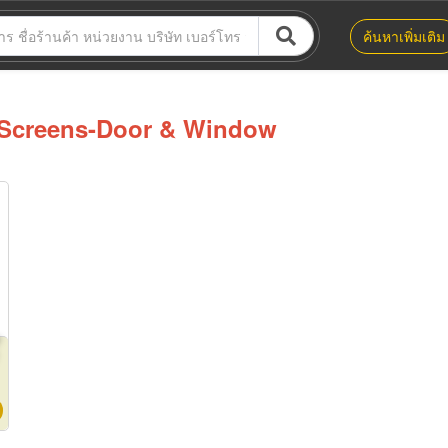
ค้นหาเพิ่มเติม
Screens-Door & Window