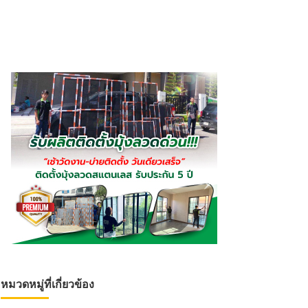
หมวดหมู่ที่เกี่ยวข้อง