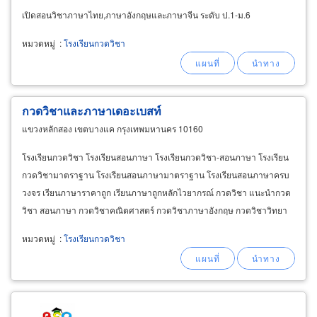
เปิดสอนวิชาภาษาไทย,ภาษาอังกฤษและภาษาจีน ระดับ ป.1-ม.6
หมวดหมู่
:
โรงเรียนกวดวิชา
กวดวิชาและภาษาเดอะเบสท์
แขวงหลักสอง เขตบางแค กรุงเทพมหานคร 10160
โรงเรียนกวดวิชา โรงเรียนสอนภาษา โรงเรียนกวดวิชา-สอนภาษา โรงเรียน
กวดวิชามาตราฐาน โรงเรียนสอนภาษามาตราฐาน โรงเรียนสอนภาษาครบ
วงจร เรียนภาษาราคาถูก เรียนภาษาถูกหลักไวยากรณ์ กวดวิชา แนะนำกวด
วิชา สอนภาษา กวดวิชาคณิตศาสตร์ กวดวิชาภาษาอังกฤษ กวดวิชาวิทยา
ศาตร์ กวดวิชาภาษาไทย กวดวิชาสังคมศาตร์ สอนภาษาอังกฤษ สอนภาษา
หมวดหมู่
:
โรงเรียนกวดวิชา
จีนกลาง