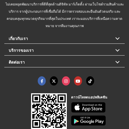
ไม่เคยหยุดพัฒนาบริการที่ดีที่สุดด้านดิจิทัล มาร์เก็ตติ้ง ผ่านเว็บไซต์รวมสินค้าและ
บริการ จากผู้ประกอบการที่เชื่อถือได้ มีการตรวจสอบและยืนยันตัวตนจริง และ
ครอบคลุมทุกหมวดธุรกิจมากที่สุดในประเทศ เราจะมอบบริการที่เหนือความคาด
หมาย จากทีมงานคุณภาพ
เกี่ยวกับเรา
บริการของเรา
ติดต่อเรา
ดาวน์โหลดแอปพลิเคชัน