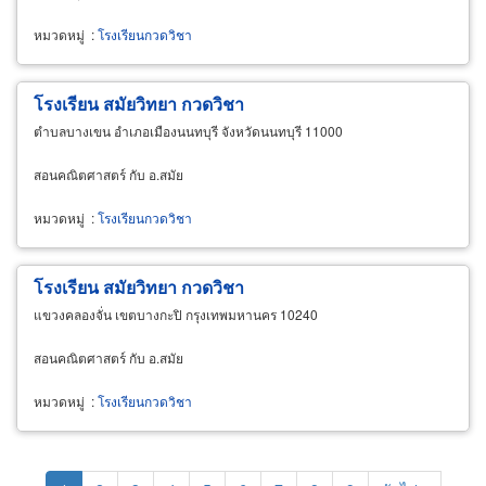
หมวดหมู่
:
โรงเรียนกวดวิชา
โรงเรียน สมัยวิทยา กวดวิชา
ตำบลบางเขน อำเภอเมืองนนทบุรี จังหวัดนนทบุรี 11000
สอนคณิตศาสตร์ กับ อ.สมัย
หมวดหมู่
:
โรงเรียนกวดวิชา
โรงเรียน สมัยวิทยา กวดวิชา
แขวงคลองจั่น เขตบางกะปิ กรุงเทพมหานคร 10240
สอนคณิตศาสตร์ กับ อ.สมัย
หมวดหมู่
:
โรงเรียนกวดวิชา
Pagination