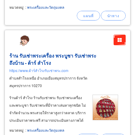
ต่างๆ รับเช่าพระเครื่องสายดัง เช่าพระเครื่องยอด
หมวดหมู่
:
พระเครื่องและวัตถุมงคล
นิยมและพระเครื่องหายาก ทั้งพระเนื้อผง พระ
เหรียญ พระเนื้อดิน พระเนื้อชินและพระเนื้อโลหะ
ร้าน รับเช่าพระเครื่อง พระบูชา รับเช่าพระ
ถึงบ้าน - ต้าร์ สำโรง
https://www.ต้าร์สำโรงรับเช่าพระ.com
ตำบลสำโรงเหนือ อำเภอเมืองสมุทรปราการ จังหวัด
สมุทรปราการ 10270
ร้านต้าร์ สำโรง ร้านรับเช่าพระ รับเช่าพระเครื่อง
และพระบูชา รับเช่าพระที่มีราคาเล่นหาทุกชนิด ไม่
จำกัดจำนวน พระสวยให้ราคาสูงกว่าตลาด บริการ
ประเมินราคาพระฟรี สามารถประเมินทางภาพได้
เลย รับเช่าพระเกจิชื่อดัง เช่น หลวงพ่อปาน หลวงปู่
หมวดหมู่
:
พระเครื่องและวัตถุมงคล