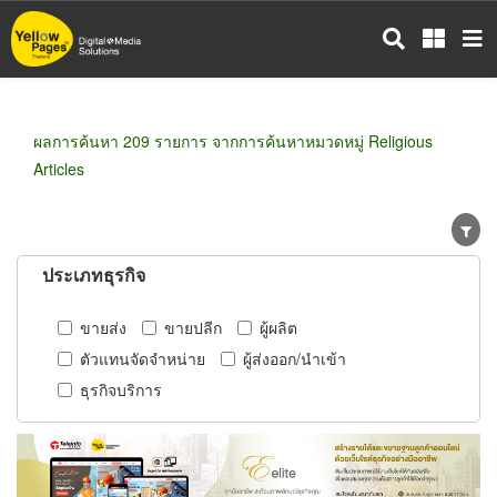
ข้าม
ไป
ยัง
เนื้อหา
หลัก
ผลการค้นหา 209 รายการ จากการค้นหาหมวดหมู่ Religious
Articles
ประเภทธุรกิจ
ขายส่ง
ขายปลีก
ผู้ผลิต
ตัวแทนจัดจำหน่าย
ผู้ส่งออก/นำเข้า
ธุรกิจบริการ