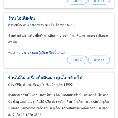
ร้าน ไอเดีย-ดิน
ตำบลเมืองพาน อำเภอพาน จังหวัดเชียงราย 57120
จำหน่ายสินค้าเครื่องปั้นดินเผา,หินทราย, เซรามิค, เพ้นท์ภาพลงเซรามิคและ
กระจก
หมวดหมู่
:
ขายส่งและผู้ผลิตเครื่องปั้นดินเผา
ร้านไม้ไผ่ เครื่องปั้นดินเผา คุณไก่กล้วยไม้
ตำบลวิชิต อำเภอเมืองภูเก็ต จังหวัดภูเก็ต 83000
จำหน่าย กล้วยไม้หวาย แคทรียา เครื่องปั้นดินเผาสุโขทัย กระถางต้นไม้ อ่าง
บัว น้ำพุ และดินเปลูกต้นไม้ ปลีก-ส่ง คุณไก่กล้วยไม้ภูเก็ต กระถางต้นไม้ภูเก็ต
ขายกล้วยไม้ทุกชนิด ภูเก็ต ต้นไม้ ภูเก็ต เครื่องปั้นดินเผาภูเก็ต กล้วยไม้ ปลีก-
ส่ง มือถือ 08-1270-3523