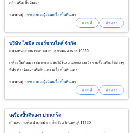
สลักเครื่องปั้นดินเผา
หมวดหมู่
:
ขายส่งและผู้ผลิตเครื่องปั้นดินเผา
บริษัท ไซมีส เมอร์ชานไดส์ จำกัด
แขวงหนองบอน เขตประเวศ กรุงเทพมหานคร 10250
เครื่องปั้นดินเผา เช่น กระถางต้นไม้ในร่ม และกลางแจ้ง รวมทั้งเครื่องใช้ต่างๆ
ที่ทำ ด้วยดินเผาหรือดินแดง เครื่องปั้นดินแดง
หมวดหมู่
:
ขายส่งและผู้ผลิตเครื่องปั้นดินเผา
เครื่องปั้นดินเผา ปากเกร็ด
ตำบลปากเกร็ด อำเภอปากเกร็ด จังหวัดนนทบุรี 11120