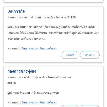
เจนการกิจ
ตำบลหนองตะพาน อำเภอบ้านค่าย จังหวัดระยอง 21120
ผลิตและจำหน่าย ขายส่งขายปลีก ศาลพระภูมิ เครื่องเล่นเด็ก ชิงช้า เครื่อง
เล่นสนาม โต๊ะหินอ่อน โต๊ะหินขัด เจจการกิจศาลเจ้าที่ อุปกรณ์ตกแต่งสวนทุก
ชนิด บริการส่งในจังหวัดระยอง
หมวดหมู่
:
วัสดุและอุปกรณ์สนามเด็กเล่น
ว่องการช่างทุ่งสง
ตำบลหนองหงส์ อำเภอทุ่งสง จังหวัดนครศรีธรรมราช
80110
ผู้ผลิตและจำหน่าย เครื่องเล่นสนามทุกชนิด
หมวดหมู่
:
วัสดุและอุปกรณ์สนามเด็กเล่น