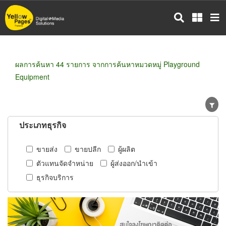
ข้าม
ไป
ยัง
เนื้อหา
หลัก
ผลการค้นหา 44 รายการ จากการค้นหาหมวดหมู่ Playground
Equipment
ประเภทธุรกิจ
ขายส่ง
ขายปลีก
ผู้ผลิต
ตัวแทนจัดจำหน่าย
ผู้ส่งออก/นำเข้า
ธุรกิจบริการ