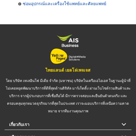
ซ่อมอุปกรณ์และเครื่องใช้แพทย์และศัลยแพทย์
ไทยแลนด์ เยลโล่เพจเจส
โดย บริษัท เทเลอินโฟ มีเดีย จำกัด (มหาชน) บริษัทในเครือเอไอเอส ในฐานะผู้นำที่
ไม่เคยหยุดพัฒนาบริการที่ดีที่สุดด้านดิจิทัล มาร์เก็ตติ้ง ผ่านเว็บไซต์รวมสินค้าและ
บริการ จากผู้ประกอบการที่เชื่อถือได้ มีการตรวจสอบและยืนยันตัวตนจริง และ
ครอบคลุมทุกหมวดธุรกิจมากที่สุดในประเทศ เราจะมอบบริการที่เหนือความคาด
หมาย จากทีมงานคุณภาพ
เกี่ยวกับเรา