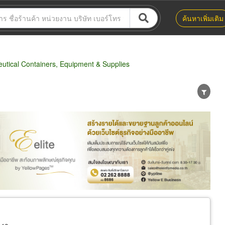
ค้นหาเพิ่มเติม
tical Containers, Equipment & Supplies
น่าย
ผู้ส่งออก/นำเข้า
ธุรกิจบริการ