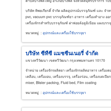
ตำบลบางพลีใหญ่ อำเภอบางพลี จังหวัดสมุทรปราการ 10
บริษัท ทิพยเกียรติ์ จำกัด ผลิตอุปกรณ์บรรจุภัณฑ์ และ 
pvc, vacuum pvc บรรจุภัณฑ์ยา อาหาร เครื่องสำอาง ออ
เครื่องจักรสำหรับบรรจุภัณฑ์ ฝาฟอยล์อลูมิเนียม แผงบรรจ
หมวดหมู่
:
อุปกรณ์และเครื่องใช้บรรจุยา
บริษัท ซีทีซี แมชชีนเนอรี่ จำกัด
แขวงทวีวัฒนา เขตทวีวัฒนา กรุงเทพมหานคร 10170
จำหน่าย เครื่องจักรผลิตยา เครื่องจักรผลิตอาหาร เครื่องตอ
เคลือบ, เครื่องอบ, เครื่องบรรจุ, เครื่องร่อน, เครื่องบดเป
mixer, Blister packing, Fluid bed, Film coating
หมวดหมู่
:
อุปกรณ์และเครื่องใช้บรรจุยา