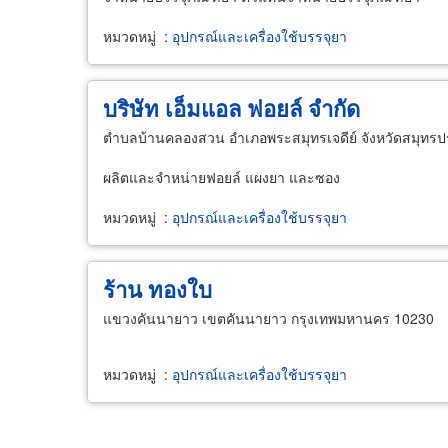
หมวดหมู่
:
อุปกรณ์และเครื่องใช้บรรจุยา
บริษัท เอ็มแอล ฟอยล์ จำกัด
ตำบลบ้านคลองสวน อำเภอพระสมุทรเจดีย์ จังหวัดสมุทร
ผลิตและจำหน่ายฟอยล์ แผงยา และซอง
หมวดหมู่
:
อุปกรณ์และเครื่องใช้บรรจุยา
ร้าน ทองใบ
แขวงคันนายาว เขตคันนายาว กรุงเทพมหานคร 10230
หมวดหมู่
:
อุปกรณ์และเครื่องใช้บรรจุยา