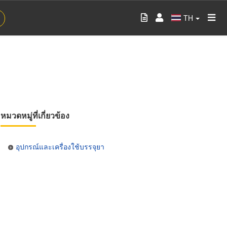
TH
หมวดหมู่ที่เกี่ยวข้อง
อุปกรณ์และเครื่องใช้บรรจุยา