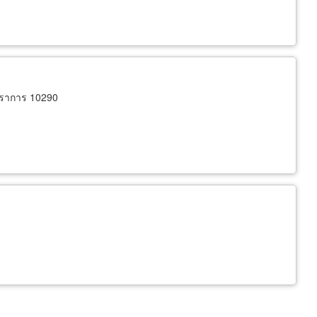
ปราการ 10290